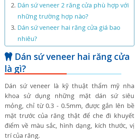
Dán sứ veneer 2 răng cửa phù hợp với
những trường hợp nào?
Dán sứ veneer hai răng cửa giá bao
nhiêu?
Dán sứ veneer hai răng cửa
là gì?
Dán sứ veneer là kỹ thuật thẩm mỹ nha
khoa sử dụng những mặt dán sứ siêu
mỏng, chỉ từ 0.3 - 0.5mm, được gắn lên bề
mặt trước của răng thật để che đi khuyết
điểm về màu sắc, hình dạng, kích thước, vị
trí của răng.