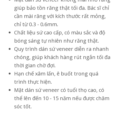
giúp bảo tồn răng thật tối đa. Bác sĩ chỉ
cần mài răng với kích thước rất mỏng,
chỉ từ 0.3 - 0.6mm.
Chất liệu sứ cao cấp, có màu sắc và độ
bóng sáng tự nhiên như răng thật.
Quy trình dán sứ veneer diễn ra nhanh
chóng, giúp khách hàng rút ngắn tối đa
thời gian chờ đợi.
Hạn chế xâm lấn, ê buốt trong quá
trình thực hiện.
Mặt dán sứ veneer có tuổi thọ cao, có
thể lên đến 10 - 15 năm nếu được chăm
sóc tốt.