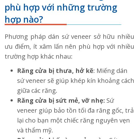
phù hợp với những trường
hợp nào?
Phương pháp dán sứ veneer sở hữu nhiều
ưu điểm, ít xâm lấn nên phù hợp với nhiều
trường hợp khác nhau:
Răng cửa bị thưa, hở kẽ
: Miếng dán
sứ veneer sẽ giúp khép kín khoảng cách
giữa các răng.
Răng cửa bị sứt mẻ, vỡ nhẹ:
Sứ
veneer giúp bảo tồn tối đa răng gốc, trả
lại cho bạn một chiếc răng nguyên vẹn
và thẩm mỹ.