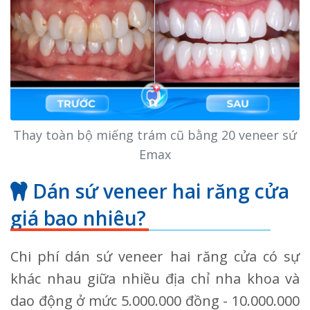
Thay toàn bộ miếng trám cũ bằng 20 veneer sứ
Emax
Dán sứ veneer hai răng cửa
giá bao nhiêu?
Chi phí dán sứ veneer hai răng cửa có sự
khác nhau giữa nhiều địa chỉ nha khoa và
dao động ở mức 5.000.000 đồng - 10.000.000