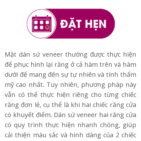
Mặt dán sứ veneer thường được thực hiện
để phục hình lại răng ở cả hàm trên và hàm
dưới để mang đến sự tự nhiên và tính thẩm
mỹ cao nhất. Tuy nhiên, phương pháp này
vẫn có thể thực hiện riêng cho từng chiếc
răng đơn lẻ, cụ thể là khi hai chiếc răng cửa
có khuyết điểm. Dán sứ veneer hai răng cửa
có quy trình thực hiện nhanh chóng, giúp
cải thiện màu sắc và hình dáng của 2 chiếc