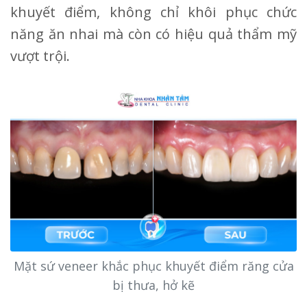
khuyết điểm, không chỉ khôi phục chức
năng ăn nhai mà còn có hiệu quả thẩm mỹ
vượt trội.
Mặt sứ veneer khắc phục khuyết điểm răng cửa
bị thưa, hở kẽ