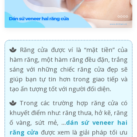
Răng cửa được ví là “mặt tiền” của
hàm răng, một hàm răng đều đặn, trắng
sáng với những chiếc răng cửa đẹp sẽ
giúp bạn tự tin hơn trong giao tiếp và
tạo ấn tượng tốt với người đối diện.
Trong các trường hợp răng cửa có
khuyết điểm như: răng thưa, hở kẽ, răng
ố vàng, sứt mẻ, …
dán sứ veneer hai
răng cửa
được xem là giải pháp tối ưu