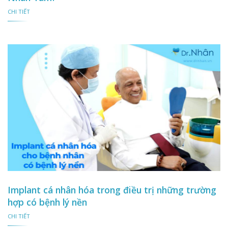
CHI TIẾT
Implant cá nhân hóa trong điều trị những trường
hợp có bệnh lý nền
CHI TIẾT