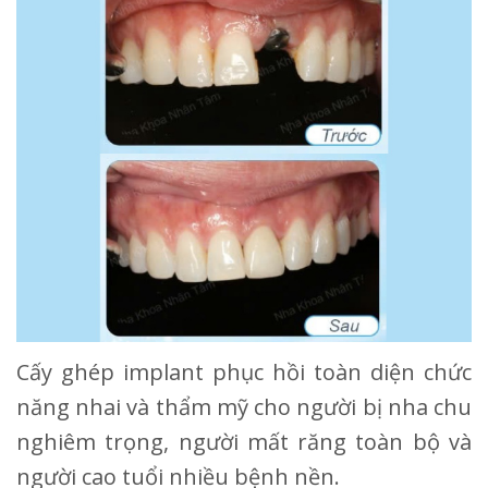
Cấy ghép implant phục hồi toàn diện chức
năng nhai và thẩm mỹ cho người bị nha chu
nghiêm trọng, người mất răng toàn bộ và
người cao tuổi nhiều bệnh nền.