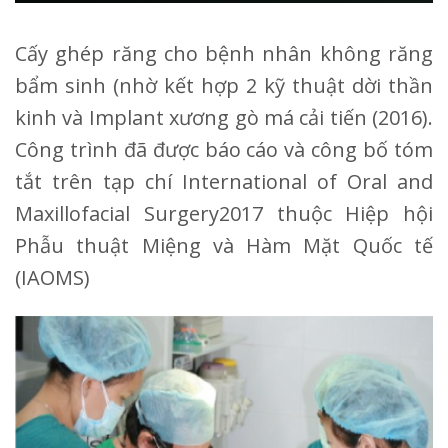
Cấy ghép răng cho bệnh nhân không răng
bẩm sinh (nhờ kết hợp 2 kỹ thuật dời thần
kinh và Implant xương gò má cải tiến (2016).
Công trình đã được báo cáo và công bố tóm
tắt trên tạp chí International of Oral and
Maxillofacial Surgery2017 thuộc Hiệp hội
Phẫu thuật Miệng và Hàm Mặt Quốc tế
(IAOMS)