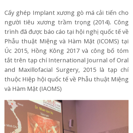
Cấy ghép Implant xương gò má cải tiến cho
người tiêu xương trầm trọng (2014). Công
trình đã được báo cáo tại hội nghị quốc tế về
Phẫu thuật Miệng và Hàm Mặt (ICOMS) tại
Úc 2015, Hồng Kông 2017 và công bố tóm
tắt trên tạp chí International Journal of Oral
and Maxillofacial Surgery, 2015 là tạp chí
thuộc Hiệp hội quốc tế về Phẫu thuật Miệng
và Hàm Mặt (IAOMS)