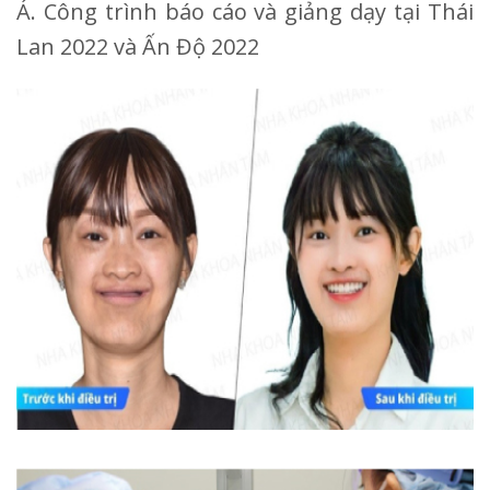
Á. Công trình báo cáo và giảng dạy tại Thái
Lan 2022 và Ấn Độ 2022