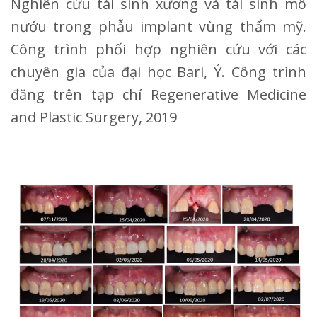
Nghiên cứu tái sinh xương và tái sinh mô
nướu trong phẫu implant vùng thẩm mỹ.
Công trình phối hợp nghiên cứu với các
chuyên gia của đại học Bari, Ý. Công trình
đăng trên tạp chí Regenerative Medicine
and Plastic Surgery, 2019