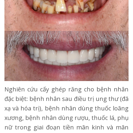
Nghiên cứu cấy ghép răng cho bệnh nhân
đặc biệt: bệnh nhân sau điều trị ung thư (đã
xạ và hóa trị), bệnh nhân dùng thuốc loãng
xương, bệnh nhân dùng rượu, thuốc lá, phụ
nữ trong giai đoạn tiền mãn kinh và mãn