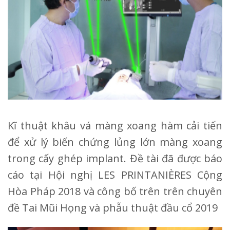
Kĩ thuật khâu vá màng xoang hàm cải tiến
để xử lý biến chứng lủng lớn màng xoang
trong cấy ghép implant. Đề tài đã được báo
cáo tại Hội nghị LES PRINTANIÈRES Cộng
Hòa Pháp 2018 và công bố trên trên chuyên
đề Tai Mũi Họng và phẫu thuật đầu cổ 2019