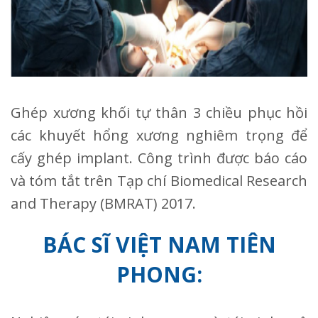
Ghép xương khối tự thân 3 chiều phục hồi
các khuyết hổng xương nghiêm trọng để
cấy ghép implant. Công trình được báo cáo
và tóm tắt trên Tạp chí Biomedical Research
and Therapy (BMRAT) 2017.
BÁC SĨ VIỆT NAM TIÊN
PHONG: