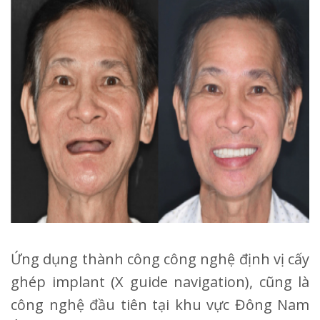
Ứng dụng thành công công nghệ định vị cấy
ghép implant (X guide navigation), cũng là
công nghệ đầu tiên tại khu vực Đông Nam