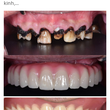
kinh,...