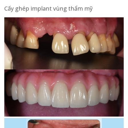
Cấy ghép implant vùng thẩm mỹ