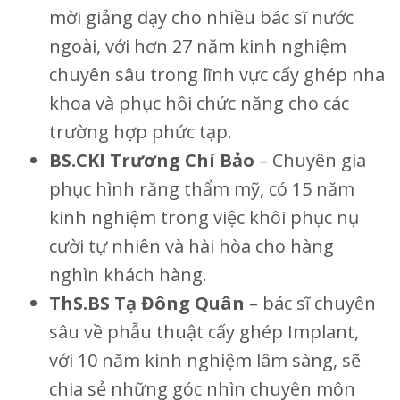
mời giảng dạy cho nhiều bác sĩ nước
ngoài, với hơn 27 năm kinh nghiệm
chuyên sâu trong lĩnh vực cấy ghép nha
khoa và phục hồi chức năng cho các
trường hợp phức tạp.
BS.CKI Trương Chí Bảo
– Chuyên gia
phục hình răng thẩm mỹ, có 15 năm
kinh nghiệm trong việc khôi phục nụ
cười tự nhiên và hài hòa cho hàng
nghìn khách hàng.
ThS.BS Tạ Đông Quân
– bác sĩ chuyên
sâu về phẫu thuật cấy ghép Implant,
với 10 năm kinh nghiệm lâm sàng, sẽ
chia sẻ những góc nhìn chuyên môn