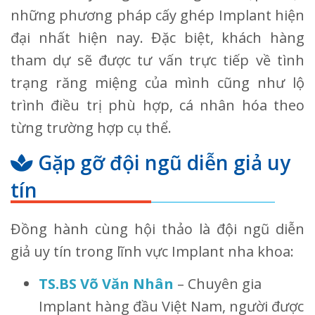
những phương pháp cấy ghép Implant hiện
đại nhất hiện nay. Đặc biệt, khách hàng
tham dự sẽ được tư vấn trực tiếp về tình
trạng răng miệng của mình cũng như lộ
trình điều trị phù hợp, cá nhân hóa theo
từng trường hợp cụ thể.
Gặp gỡ đội ngũ diễn giả uy
tín
Đồng hành cùng hội thảo là đội ngũ diễn
giả uy tín trong lĩnh vực Implant nha khoa:
TS.BS Võ Văn Nhân
– Chuyên gia
Implant hàng đầu Việt Nam, người được