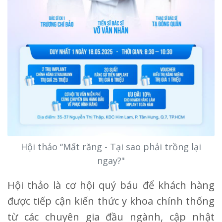
Hội thảo “Mất răng - Tại sao phải trồng lại
ngay?"
Hội thảo là cơ hội quý báu để khách hàng
được tiếp cận kiến thức y khoa chính thống
từ các chuyên gia đầu ngành, cập nhật