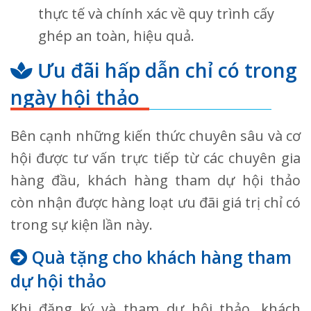
thực tế và chính xác về quy trình cấy
ghép an toàn, hiệu quả.
Ưu đãi hấp dẫn chỉ có trong
ngày hội thảo
Bên cạnh những kiến thức chuyên sâu và cơ
hội được tư vấn trực tiếp từ các chuyên gia
hàng đầu, khách hàng tham dự hội thảo
còn nhận được hàng loạt ưu đãi giá trị chỉ có
trong sự kiện lần này.
Quà tặng cho khách hàng tham
dự hội thảo
Khi đăng ký và tham dự hội thảo, khách