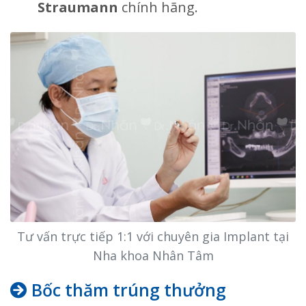
Straumann
chính hãng.
Tư vấn trực tiếp 1:1 với chuyên gia Implant tại
Nha khoa Nhân Tâm
Bốc thăm trúng thưởng