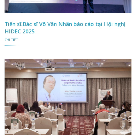
Tiến sĩ.Bác sĩ Võ Văn Nhân báo cáo tại Hội nghị
HIDEC 2025
CHI TIẾT