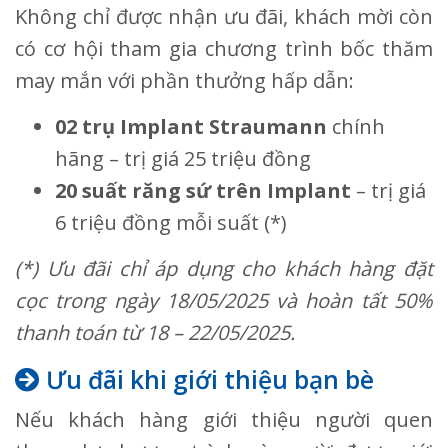
Không chỉ được nhận ưu đãi, khách mời còn
có cơ hội tham gia chương trình bốc thăm
may mắn với phần thưởng hấp dẫn:
02 trụ Implant Straumann
chính
hãng – trị giá 25 triệu đồng
20 suất răng sứ trên Implant
– trị giá
6 triệu đồng mỗi suất (*)
(*) Ưu đãi chỉ áp dụng cho khách hàng đặt
cọc trong ngày 18/05/2025 và hoàn tất 50%
thanh toán từ 18 – 22/05/2025.
Ưu đãi khi giới thiệu bạn bè
Nếu khách hàng giới thiệu người quen