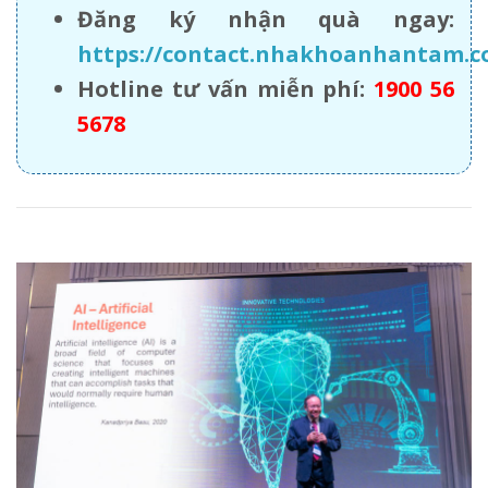
Đăng ký nhận quà ngay:
https://contact.nhakhoanhantam.
Hotline tư vấn miễn phí:
1900 56
5678