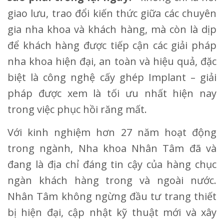
giao lưu, trao đổi kiến thức giữa các chuyên
gia nha khoa và khách hàng, mà còn là dịp
để khách hàng được tiếp cận các giải pháp
nha khoa hiện đại, an toàn và hiệu quả, đặc
biệt là công nghệ cấy ghép Implant – giải
pháp được xem là tối ưu nhất hiện nay
trong việc phục hồi răng mất.
Với kinh nghiệm hơn 27 năm hoạt động
trong ngành, Nha khoa Nhân Tâm đã và
đang là địa chỉ đáng tin cậy của hàng chục
ngàn khách hàng trong và ngoài nước.
Nhân Tâm không ngừng đầu tư trang thiết
bị hiện đại, cập nhật kỹ thuật mới và xây