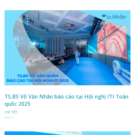
TS.BS Võ Văn Nhân báo cáo tại Hội nghị ITI Toàn
quốc 2025
CHI TIẾT