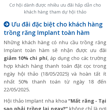
Cơ hội dành được nhiều ưu đãi hấp dẫn cho
khách hàng tham dự hội thảo
Ưu đãi đặc biệt cho khách hàng
trồng răng Implant toàn hàm
Những khách hàng có nhu cầu trồng răng
Implant toàn hàm sẽ nhận được ưu đãi
giảm 10% chi phí
, áp dụng cho các trường
hợp khách hàng thanh toán đặt cọc trong
ngày hội thảo (18/05/2025) và hoàn tất ít
nhất 50% thanh toán từ ngày 18 đến
22/05/2025.
Hội thảo Implant nha khoa
“Mất răng - Tại
sao phải trồng lại ngay?”
không chỉ là nơi