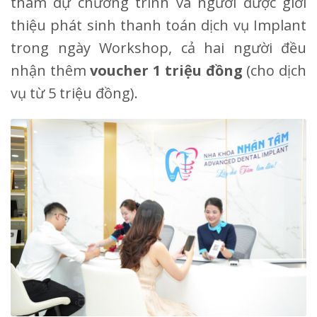
tham dự chương trình và người được giới
thiệu phát sinh thanh toán dịch vụ Implant
trong ngày Workshop, cả hai người đều
nhận thêm
voucher 1 triệu đồng
(cho dịch
vụ từ 5 triệu đồng).