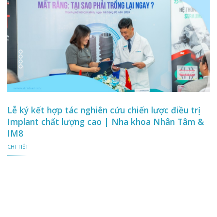
Lễ ký kết hợp tác nghiên cứu chiến lược điều trị
Implant chất lượng cao | Nha khoa Nhân Tâm &
IM8
CHI TIẾT