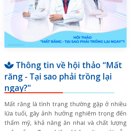
Thông tin về hội thảo “Mất
răng - Tại sao phải trồng lại
ngay?"
Mất răng là tình trạng thường gặp ở nhiều
lứa tuổi, gây ảnh hưởng nghiêm trọng đến
thẩm mỹ, khả năng ăn nhai và chất lượng