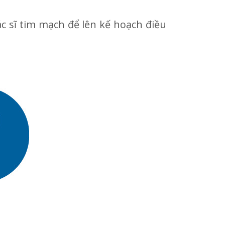
c sĩ tim mạch để lên kế hoạch điều