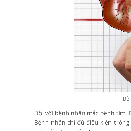
Bện
Đối với bệnh nhân mắc bệnh tim, B
Bệnh nhân chỉ đủ điều kiện trồng 