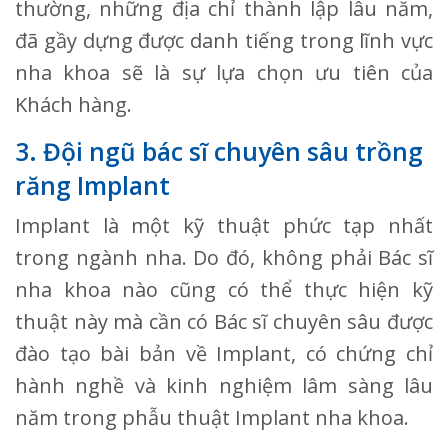
thường, những địa chỉ thành lập lâu năm,
đã gầy dựng được danh tiếng trong lĩnh vực
nha khoa sẽ là sự lựa chọn ưu tiên của
Khách hàng.
3. Đội ngũ bác sĩ chuyên sâu trồng
răng Implant
Implant là một kỹ thuật phức tạp nhất
trong ngành nha. Do đó, không phải Bác sĩ
nha khoa nào cũng có thể thực hiện kỹ
thuật này mà cần có Bác sĩ chuyên sâu được
đào tạo bài bản về Implant, có chứng chỉ
hành nghề và kinh nghiệm lâm sàng lâu
năm trong phẫu thuật Implant nha khoa.