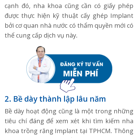
cạnh đó, nha khoa cũng cần có giấy phép
được thực hiện kỹ thuật cấy ghép Implant
bởi cơ quan nhà nước có thẩm quyền mới có
thể cung cấp dịch vụ này.
2. Bề dày thành lập lâu năm
Bề dày hoạt động cũng là một trong những
tiêu chí đáng để xem xét khi tìm kiếm nha
khoa trồng răng Implant tại TPHCM. Thông