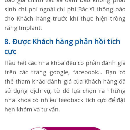
sinh chi phí ngoài chi phí Bác sĩ thông báo
cho Khách hàng trước khi thực hiện trồng
răng Implant.
8. Được Khách hàng phản hồi tích
cực
Hầu hết các nha khoa đều có phần đánh giá
trên các trang google, facebook… Bạn có
thể tham khảo đánh giá của Khách hàng đã
sử dụng dịch vụ, từ đó lựa chọn ra những
nha khoa có nhiều feedback tích cực để đặt
hẹn khám và tư vấn.