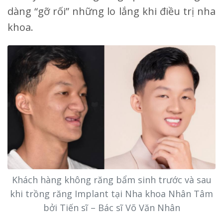
dàng “gỡ rối” những lo lắng khi điều trị nha
khoa.
Khách hàng không răng bẩm sinh trước và sau
khi trồng răng Implant tại Nha khoa Nhân Tâm
bởi Tiến sĩ – Bác sĩ Võ Văn Nhân