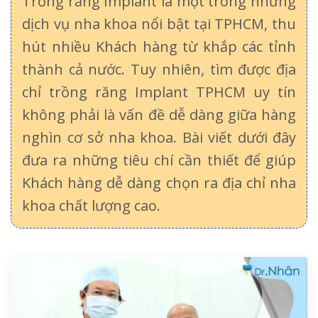
Trồng răng Implant là một trong những
dịch vụ nha khoa nổi bật tại TPHCM, thu
hút nhiều Khách hàng từ khắp các tỉnh
thành cả nước. Tuy nhiên, tìm được địa
chỉ trồng răng Implant TPHCM uy tín
không phải là vấn đề dễ dàng giữa hàng
nghìn cơ sở nha khoa. Bài viết dưới đây
đưa ra những tiêu chí cần thiết để giúp
Khách hàng dễ dàng chọn ra địa chỉ nha
khoa chất lượng cao.