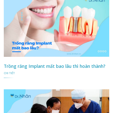
Trồng răng Implant mất bao lâu thì hoàn thành?
CHI TIẾT