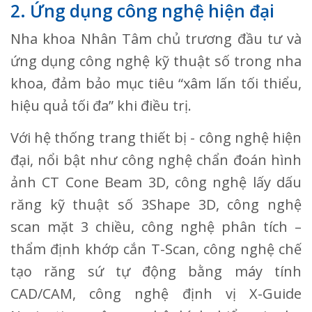
2. Ứng dụng công nghệ hiện đại
Nha khoa Nhân Tâm chủ trương đầu tư và
ứng dụng công nghệ kỹ thuật số trong nha
khoa, đảm bảo mục tiêu “xâm lấn tối thiểu,
hiệu quả tối đa” khi điều trị.
Với hệ thống trang thiết bị - công nghệ hiện
đại, nổi bật như công nghệ chẩn đoán hình
ảnh CT Cone Beam 3D, công nghệ lấy dấu
răng kỹ thuật số 3Shape 3D, công nghệ
scan mặt 3 chiều, công nghệ phân tích –
thẩm định khớp cắn T-Scan, công nghệ chế
tạo răng sứ tự động bằng máy tính
CAD/CAM, công nghệ định vị X-Guide