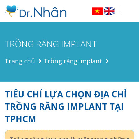
TRỒNG RĂNG IMPLANT
Trang chủ
Trồng răng implant
TIÊU CHÍ LỰA CHỌN ĐỊA CHỈ
TRỒNG RĂNG IMPLANT TẠI
TPHCM