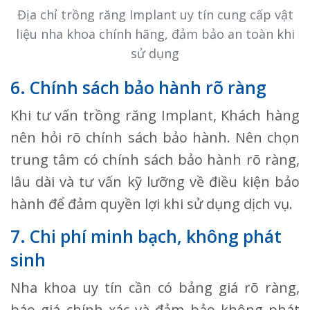
Địa chỉ trồng răng Implant uy tín cung cấp vật
liệu nha khoa chính hãng, đảm bảo an toàn khi
sử dụng
6. Chính sách bảo hành rõ ràng
Khi tư vấn trồng răng Implant, Khách hàng
nên hỏi rõ chính sách bảo hành. Nên chọn
trung tâm có chính sách bảo hành rõ ràng,
lâu dài và tư vấn kỹ lưỡng về điều kiện bảo
hành để đảm quyền lợi khi sử dụng dịch vụ.
7. Chi phí minh bạch, không phát
sinh
Nha khoa uy tín cần có bảng giá rõ ràng,
báo giá chính xác và đảm bảo không phát