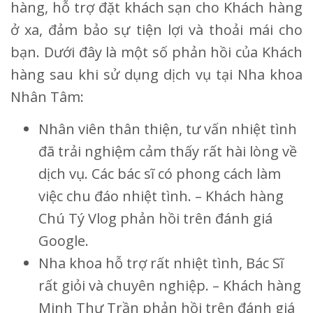
hàng, hỗ trợ đặt khách sạn cho Khách hàng
ở xa, đảm bảo sự tiện lợi và thoải mái cho
bạn. Dưới đây là một số phản hồi của Khách
hàng sau khi sử dụng dịch vụ tại Nha khoa
Nhân Tâm:
Nhân viên thân thiện, tư vấn nhiệt tình
đã trải nghiệm cảm thấy rất hài lòng về
dịch vụ. Các bác sĩ có phong cách làm
việc chu đáo nhiệt tình. – Khách hàng
Chú Tý Vlog phản hồi trên đánh giá
Google.
Nha khoa hỗ trợ rất nhiệt tình, Bác Sĩ
rất giỏi và chuyên nghiệp. – Khách hàng
Minh Thư Trần phản hồi trên đánh giá