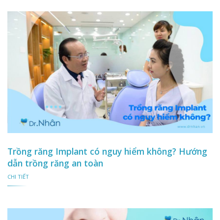
Trồng răng Implant có nguy hiểm không? Hướng
dẫn trồng răng an toàn
CHI TIẾT