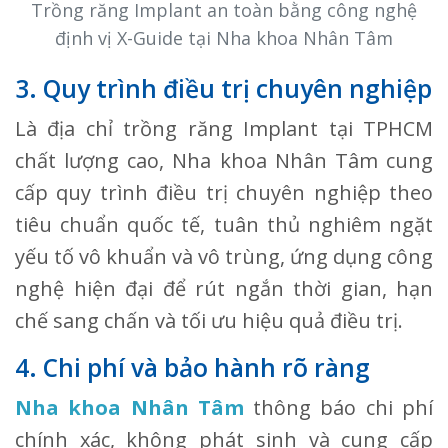
Trồng răng Implant an toàn bằng công nghệ
định vị X-Guide tại Nha khoa Nhân Tâm
3. Quy trình điều trị chuyên nghiệp
Là địa chỉ trồng răng Implant tại TPHCM
chất lượng cao, Nha khoa Nhân Tâm cung
cấp quy trình điều trị chuyên nghiệp theo
tiêu chuẩn quốc tế, tuân thủ nghiêm ngặt
yếu tố vô khuẩn và vô trùng, ứng dụng công
nghệ hiện đại để rút ngắn thời gian, hạn
chế sang chấn và tối ưu hiệu quả điều trị.
4. Chi phí và bảo hành rõ ràng
Nha khoa Nhân Tâm
thông báo chi phí
chính xác, không phát sinh và cung cấp