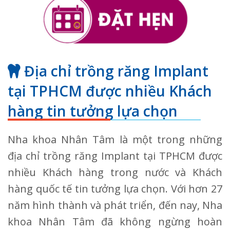
Địa chỉ trồng răng Implant
tại TPHCM được nhiều Khách
hàng tin tưởng lựa chọn
Nha khoa Nhân Tâm là một trong những
địa chỉ trồng răng Implant tại TPHCM được
nhiều Khách hàng trong nước và Khách
hàng quốc tế tin tưởng lựa chọn. Với hơn 27
năm hình thành và phát triển, đến nay, Nha
khoa Nhân Tâm đã không ngừng hoàn