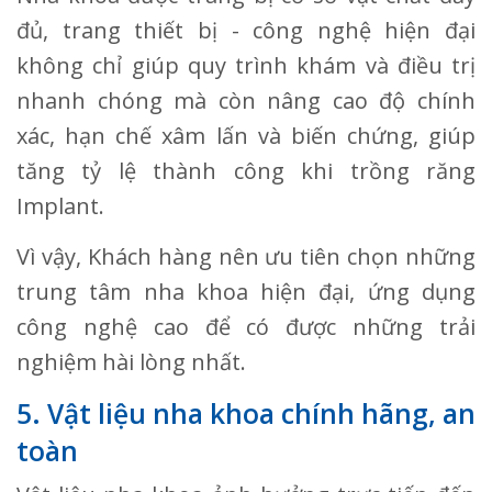
đủ, trang thiết bị - công nghệ hiện đại
không chỉ giúp quy trình khám và điều trị
nhanh chóng mà còn nâng cao độ chính
xác, hạn chế xâm lấn và biến chứng, giúp
tăng tỷ lệ thành công khi trồng răng
Implant.
Vì vậy, Khách hàng nên ưu tiên chọn những
trung tâm nha khoa hiện đại, ứng dụng
công nghệ cao để có được những trải
nghiệm hài lòng nhất.
5. Vật liệu nha khoa chính hãng, an
toàn