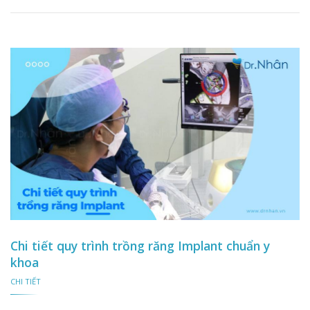
Chi tiết quy trình trồng răng Implant chuẩn y
khoa
CHI TIẾT