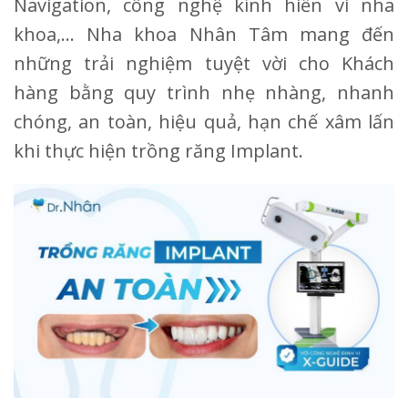
Navigation, công nghệ kính hiển vi nha
khoa,… Nha khoa Nhân Tâm mang đến
những trải nghiệm tuyệt vời cho Khách
hàng bằng quy trình nhẹ nhàng, nhanh
chóng, an toàn, hiệu quả, hạn chế xâm lấn
khi thực hiện trồng răng Implant.