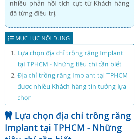
nhiều phản hồi tích cực từ Khách hàng
đã từng điều trị.
MỤC LỤC NỘI DUNG
Lựa chọn địa chỉ trồng răng Implant
tại TPHCM - Những tiêu chí cần biết
Địa chỉ trồng răng Implant tại TPHCM
được nhiều Khách hàng tin tưởng lựa
chọn
Lựa chọn địa chỉ trồng răng
Implant tại TPHCM - Những