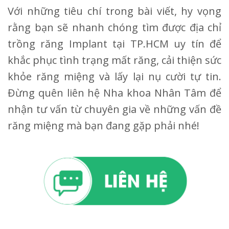
Với những tiêu chí trong bài viết, hy vọng
rằng bạn sẽ nhanh chóng tìm được địa chỉ
trồng răng Implant tại TP.HCM uy tín để
khắc phục tình trạng mất răng, cải thiện sức
khỏe răng miệng và lấy lại nụ cười tự tin.
Đừng quên liên hệ Nha khoa Nhân Tâm để
nhận tư vấn từ chuyên gia về những vấn đề
răng miệng mà bạn đang gặp phải nhé!