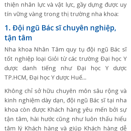
thiện nhân lực và vật lực, gầy dựng được uy
tín vững vàng trong thị trường nha khoa:
1. Đội ngũ Bác sĩ chuyên nghiệp,
tận tâm
Nha khoa Nhân Tâm quy tụ đội ngũ Bác sĩ
tốt nghiệp loại Giỏi từ các trường Đại học Y
dược danh tiếng như Đại học Y dược
TP.HCM, Đại học Y dược Huế…
Không chỉ sở hữu chuyên môn sâu rộng và
kinh nghiệm dày dạn, đội ngũ Bác sĩ tại nha
khoa còn được Khách hàng yêu mến bởi sự
tận tâm, hài hước cũng như luôn thấu hiểu
tâm lý Khách hàng và giúp Khách hàng dễ