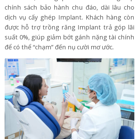
chính sách bảo hành chu đáo, dài lâu cho
dịch vụ cấy ghép Implant. Khách hàng còn
được hỗ trợ trồng răng Implant trả góp lãi
suất 0%, giúp giảm bớt gánh nặng tài chính
để có thể “chạm” đến nụ cười mơ ước.