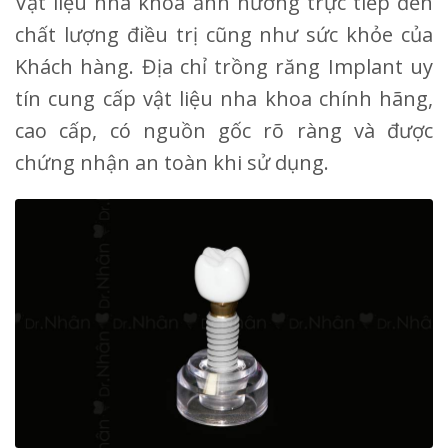
Vật liệu nha khoa ảnh hưởng trực tiếp đến
chất lượng điều trị cũng như sức khỏe của
Khách hàng. Địa chỉ trồng răng Implant uy
tín cung cấp vật liệu nha khoa chính hãng,
cao cấp, có nguồn gốc rõ ràng và được
chứng nhận an toàn khi sử dụng.