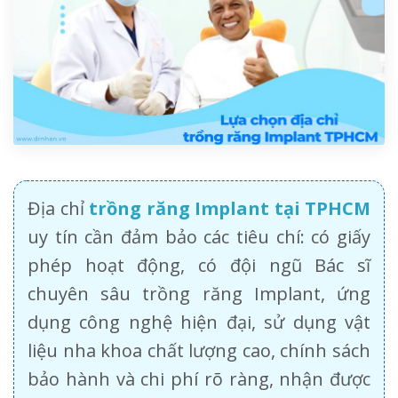
Địa chỉ
trồng răng Implant tại TPHCM
uy tín cần đảm bảo các tiêu chí: có giấy
phép hoạt động, có đội ngũ Bác sĩ
chuyên sâu trồng răng Implant, ứng
dụng công nghệ hiện đại, sử dụng vật
liệu nha khoa chất lượng cao, chính sách
bảo hành và chi phí rõ ràng, nhận được