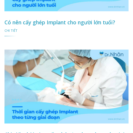
Có nên cấy ghép Implant cho người lớn tuổi?
CHI TIẾT