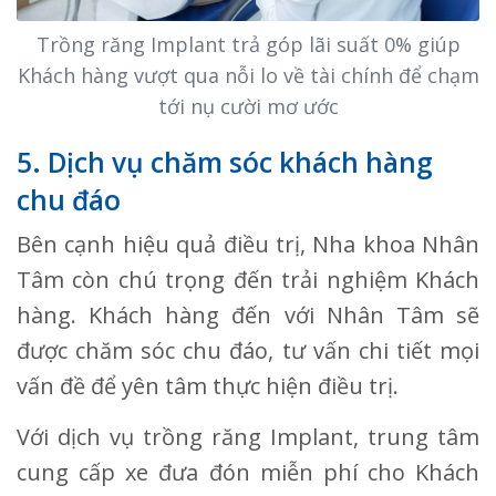
Trồng răng Implant trả góp lãi suất 0% giúp
Khách hàng vượt qua nỗi lo về tài chính để chạm
tới nụ cười mơ ước
5. Dịch vụ chăm sóc khách hàng
chu đáo
Bên cạnh hiệu quả điều trị, Nha khoa Nhân
Tâm còn chú trọng đến trải nghiệm Khách
hàng. Khách hàng đến với Nhân Tâm sẽ
được chăm sóc chu đáo, tư vấn chi tiết mọi
vấn đề để yên tâm thực hiện điều trị.
Với dịch vụ trồng răng Implant, trung tâm
cung cấp xe đưa đón miễn phí cho Khách