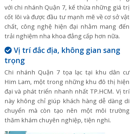
với chi nhánh Quận 7, kế thừa những giá trị
cốt lõi và được đầu tư mạnh mẽ về cơ sở vật
chất, công nghệ hiện đại nhằm mang đến
trải nghiệm nha khoa đẳng cấp hơn nữa.
Vị trí đắc địa, không gian sang
trọng
Chi nhánh Quận 7 tọa lạc tại khu dân cư
Him Lam, một trong những khu đô thị hiện
đại và phát triển nhanh nhất TP.HCM. Vị trí
này không chỉ giúp khách hàng dễ dàng di
chuyển mà còn tạo nên một môi trường
thăm khám chuyên nghiệp, tiện nghi.