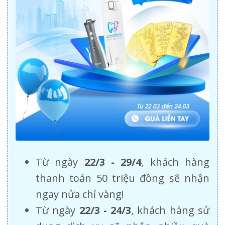
Từ ngày
22/3 - 29/4
, khách hàng
thanh toán 50 triệu đồng sẽ nhận
ngay nửa chỉ vàng!
Từ ngày
22/3 - 24/3
, khách hàng sử