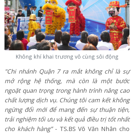
Không khí khai trương vô cùng sôi động
"Chi nhánh Quận 7 ra mắt không chỉ là sự
mở rộng hệ thống, mà còn là một bước
ngoặt quan trọng trong hành trình nâng cao
chất lượng dịch vụ. Chúng tôi cam kết không
ngừng đổi mới để mang đến sự thuận tiện,
trải nghiệm tối ưu và kết quả điều trị tốt nhất
cho khách hàng”
- TS.BS Võ Văn Nhân cho