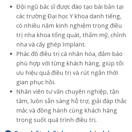
Đội ngũ bác sĩ được đào tạo bài bản tại
các trường Đại học Y khoa danh tiếng,
có nhiều năm kinh nghiệm trong điều
trị nha khoa tổng quát, thẩm mỹ, chỉnh
nha và cấy ghép Implant.
Phác đồ điều trị cá nhân hóa, đảm bảo
phù hợp với từng khách hàng, giúp tối
ưu hiệu quả điều trị và rút ngắn thời
gian phục hồi.
Nhân viên tư vấn chuyên nghiệp, tận
tâm, luôn sẵn sàng hỗ trợ, giải đáp thắc
mắc và đồng hành cùng khách hàng
trong suốt quá trình điều trị.