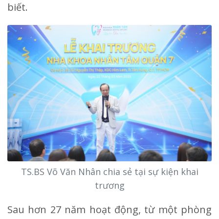
biết.
TS.BS Võ Văn Nhân chia sẻ tại sự kiện khai
trương
Sau hơn 27 năm hoạt động, từ một phòng