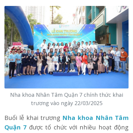
Nha khoa Nhân Tâm Quận 7 chính thức khai
trương vào ngày 22/03/2025
Buổi lễ khai trương
Nha khoa Nhân Tâm
Quận 7
được tổ chức với nhiều hoạt động