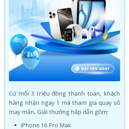
Cứ mỗi 3 triệu đồng thanh toán, khách
hàng nhận ngay 1 mã tham gia quay số
may mắn. Giải thưởng hấp dẫn gồm:
iPhone 16 Pro Max