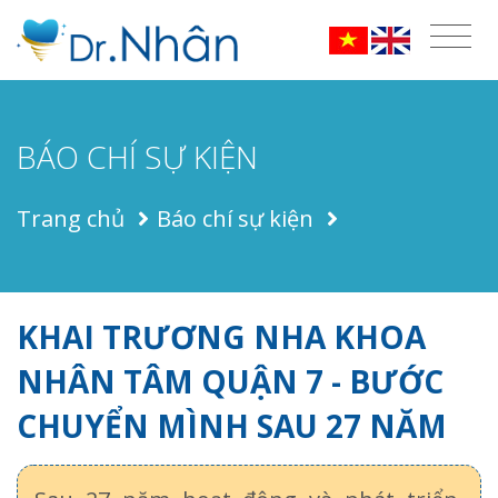
BÁO CHÍ SỰ KIỆN
Trang chủ
Báo chí sự kiện
KHAI TRƯƠNG NHA KHOA
NHÂN TÂM QUẬN 7 - BƯỚC
CHUYỂN MÌNH SAU 27 NĂM