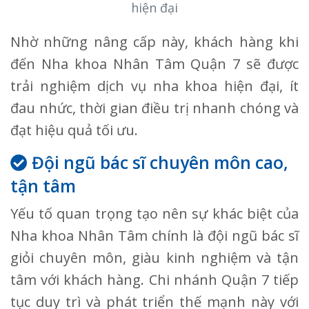
hiện đại
Nhờ những nâng cấp này, khách hàng khi
đến Nha khoa Nhân Tâm Quận 7 sẽ được
trải nghiệm dịch vụ nha khoa hiện đại, ít
đau nhức, thời gian điều trị nhanh chóng và
đạt hiệu quả tối ưu.
Đội ngũ bác sĩ chuyên môn cao,
tận tâm
Yếu tố quan trọng tạo nên sự khác biệt của
Nha khoa Nhân Tâm chính là đội ngũ bác sĩ
giỏi chuyên môn, giàu kinh nghiệm và tận
tâm với khách hàng. Chi nhánh Quận 7 tiếp
tục duy trì và phát triển thế mạnh này với