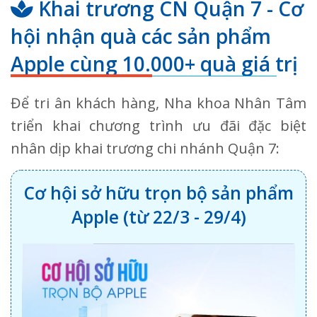
Khai trương CN Quận 7 - Cơ
hội nhận quà các sản phẩm
Apple cùng 10.000+ quà giá trị
Để tri ân khách hàng, Nha khoa Nhân Tâm
triển khai chương trình ưu đãi đặc biệt
nhân dịp khai trương chi nhánh Quận 7:
Cơ hội sở hữu trọn bộ sản phẩm
Apple (từ 22/3 - 29/4)