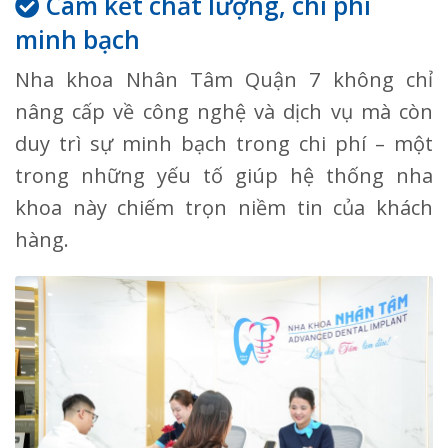
Cam kết chất lượng, chi phí
minh bạch
Nha khoa Nhân Tâm Quận 7 không chỉ
nâng cấp về công nghệ và dịch vụ mà còn
duy trì sự minh bạch trong chi phí – một
trong những yếu tố giúp hệ thống nha
khoa này chiếm trọn niềm tin của khách
hàng.