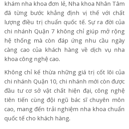
khám nha khoa đơn lẻ, Nha khoa Nhân Tâm
đã từng bước khẳng định vị thế với chất
lượng điều trị chuẩn quốc tế. Sự ra đời của
chi nhánh Quận 7 không chỉ giúp mở rộng
hệ thống mà còn đáp ứng nhu cầu ngày
càng cao của khách hàng về dịch vụ nha
khoa công nghệ cao.
Không chỉ kế thừa những giá trị cốt lõi của
chi nhánh Quận 10, chi nhánh mới còn được
đầu tư cơ sở vật chất hiện đại, công nghệ
tiên tiến cùng đội ngũ bác sĩ chuyên môn
cao, mang đến trải nghiệm nha khoa chuẩn
quốc tế cho khách hàng.