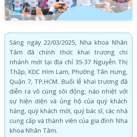
Sáng ngày 22/03/2025, Nha khoa Nhân
Tâm đã chính thức khai trương chi
nhánh mới tại địa chỉ 35-37 Nguyễn Thị
Thập, KDC Him Lam, Phường Tân Hưng,
Quận 7, TP.HCM. Buổi lễ khai trương đã
diễn ra vô cùng sôi động, náo nhiệt với
sự hiện diện và ủng hộ của quý khách
hàng, quý khách mời, quý bác sĩ, các nhà
cung cấp và thành viên của gia đình Nha
khoa Nhân Tâm.