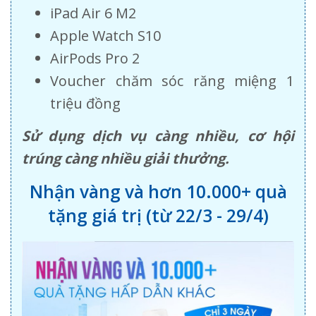
iPad Air 6 M2
Apple Watch S10
AirPods Pro 2
Voucher chăm sóc răng miệng 1
triệu đồng
Sử dụng dịch vụ càng nhiều, cơ hội
trúng càng nhiều giải thưởng.
Nhận vàng và hơn 10.000+ quà
tặng giá trị (từ 22/3 - 29/4)