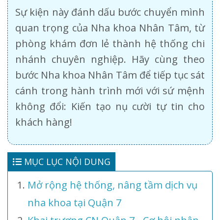
Sự kiện này đánh dấu bước chuyển mình
quan trọng của Nha khoa Nhân Tâm, từ
phòng khám đơn lẻ thành hệ thống chi
nhánh chuyên nghiệp. Hãy cùng theo
bước Nha khoa Nhân Tâm để tiếp tục sát
cánh trong hành trình mới với sứ mệnh
không đổi: Kiến tạo nụ cười tự tin cho
khách hàng!
MỤC LỤC NỘI DUNG
Mở rộng hệ thống, nâng tầm dịch vụ
nha khoa tại Quận 7