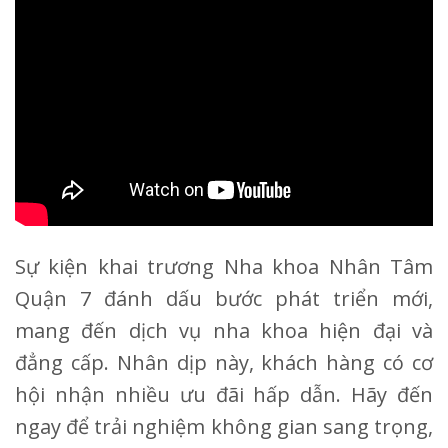
Sự kiện khai trương Nha khoa Nhân Tâm
Quận 7 đánh dấu bước phát triển mới,
mang đến dịch vụ nha khoa hiện đại và
đẳng cấp. Nhân dịp này, khách hàng có cơ
hội nhận nhiều ưu đãi hấp dẫn. Hãy đến
ngay để trải nghiệm không gian sang trọng,