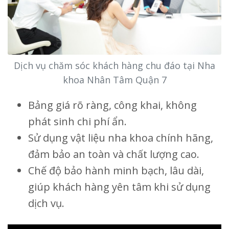
Dịch vụ chăm sóc khách hàng chu đáo tại Nha
khoa Nhân Tâm Quận 7
Bảng giá rõ ràng, công khai, không
phát sinh chi phí ẩn.
Sử dụng vật liệu nha khoa chính hãng,
đảm bảo an toàn và chất lượng cao.
Chế độ bảo hành minh bạch, lâu dài,
giúp khách hàng yên tâm khi sử dụng
dịch vụ.