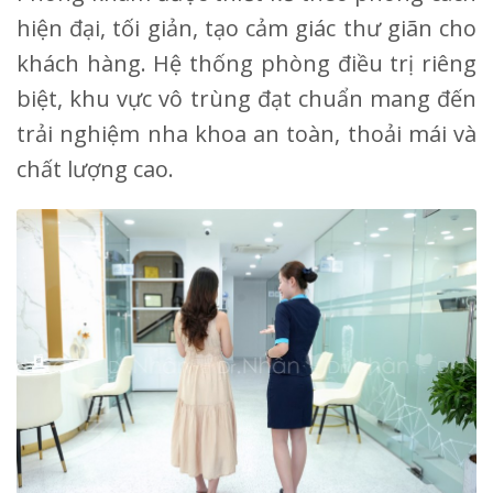
hiện đại, tối giản, tạo cảm giác thư giãn cho
khách hàng. Hệ thống phòng điều trị riêng
biệt, khu vực vô trùng đạt chuẩn mang đến
trải nghiệm nha khoa an toàn, thoải mái và
chất lượng cao.