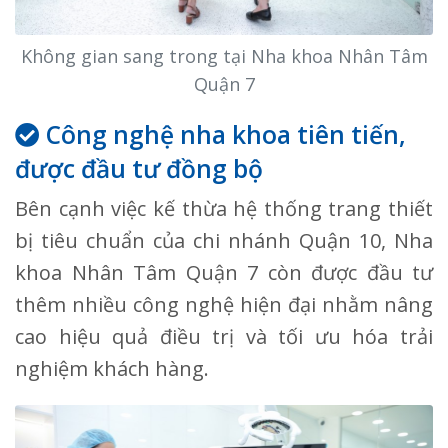
Không gian sang trong tại Nha khoa Nhân Tâm
Quận 7
Công nghệ nha khoa tiên tiến,
được đầu tư đồng bộ
Bên cạnh việc kế thừa hệ thống trang thiết
bị tiêu chuẩn của chi nhánh Quận 10, Nha
khoa Nhân Tâm Quận 7 còn được đầu tư
thêm nhiều công nghệ hiện đại nhằm nâng
cao hiệu quả điều trị và tối ưu hóa trải
nghiệm khách hàng.