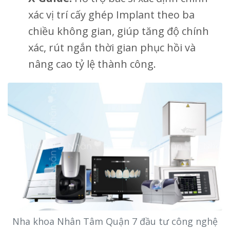
xác vị trí cấy ghép Implant theo ba
chiều không gian, giúp tăng độ chính
xác, rút ngắn thời gian phục hồi và
nâng cao tỷ lệ thành công.
Nha khoa Nhân Tâm Quận 7 đầu tư công nghệ