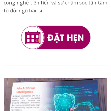
công nghệ tiên tiến và sự chăm sóc tận tâm
từ đội ngũ bác sĩ.