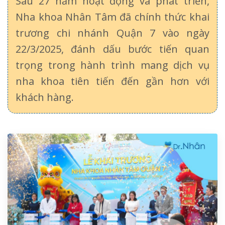
Sau 27 năm hoạt động và phát triển,
Nha khoa Nhân Tâm đã chính thức khai
trương chi nhánh Quận 7 vào ngày
22/3/2025, đánh dấu bước tiến quan
trọng trong hành trình mang dịch vụ
nha khoa tiên tiến đến gần hơn với
khách hàng.