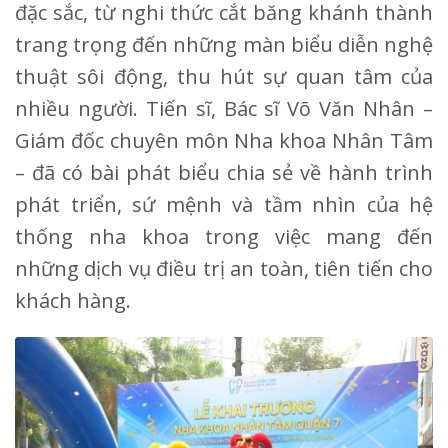
đặc sắc, từ nghi thức cắt băng khánh thành
trang trọng đến những màn biểu diễn nghệ
thuật sôi động, thu hút sự quan tâm của
nhiều người. Tiến sĩ, Bác sĩ Võ Văn Nhân –
Giám đốc chuyên môn Nha khoa Nhân Tâm
– đã có bài phát biểu chia sẻ về hành trình
phát triển, sứ mệnh và tầm nhìn của hệ
thống nha khoa trong việc mang đến
những dịch vụ điều trị an toàn, tiên tiến cho
khách hàng.