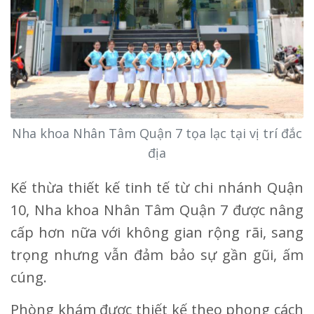
Nha khoa Nhân Tâm Quận 7 tọa lạc tại vị trí đắc
địa
Kế thừa thiết kế tinh tế từ chi nhánh Quận
10, Nha khoa Nhân Tâm Quận 7 được nâng
cấp hơn nữa với không gian rộng rãi, sang
trọng nhưng vẫn đảm bảo sự gần gũi, ấm
cúng.
Phòng khám được thiết kế theo phong cách