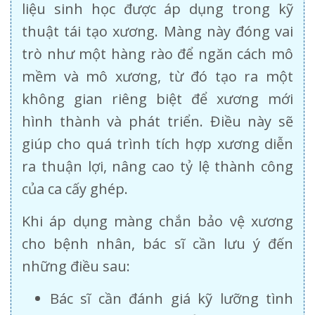
liệu sinh học được áp dụng trong kỹ
thuật tái tạo xương. Màng này đóng vai
trò như một hàng rào để ngăn cách mô
mềm và mô xương, từ đó tạo ra một
không gian riêng biệt để xương mới
hình thành và phát triển. Điều này sẽ
giúp cho quá trình tích hợp xương diễn
ra thuận lợi, nâng cao tỷ lệ thành công
của ca cấy ghép.
Khi áp dụng màng chắn bảo vệ xương
cho bệnh nhân, bác sĩ cần lưu ý đến
những điều sau:
Bác sĩ cần đánh giá kỹ lưỡng tình