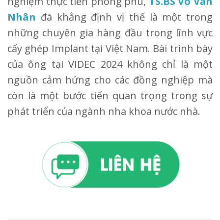
nghiệm thực tiễn phong phú,
TS.BS Võ Văn
Nhân
đã khẳng định vị thế là một trong
những chuyên gia hàng đầu trong lĩnh vực
cấy ghép Implant tại Việt Nam. Bài trình bày
của ông tại VIDEC 2024 không chỉ là một
nguồn cảm hứng cho các đồng nghiệp mà
còn là một bước tiến quan trọng trong sự
phát triển của ngành nha khoa nước nhà.