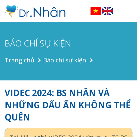
BÁO CHÍ SỰ KIỆN
Trang chủ
Báo chí sự kiện
VIDEC 2024: BS NHÂN VÀ
NHỮNG DẤU ẤN KHÔNG THỂ
QUÊN