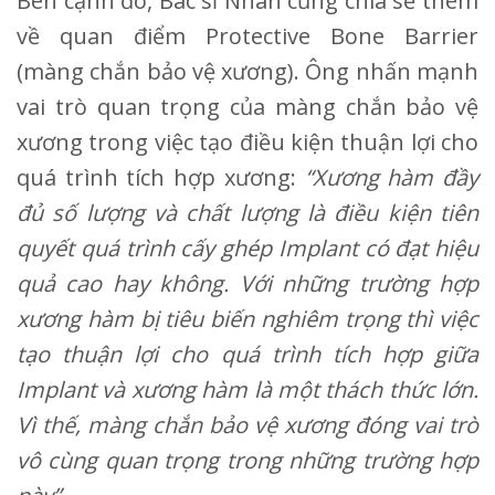
Bên cạnh đó, Bác sĩ Nhân cũng chia sẻ thêm
về quan điểm Protective Bone Barrier
(màng chắn bảo vệ xương). Ông nhấn mạnh
vai trò quan trọng của màng chắn bảo vệ
xương trong việc tạo điều kiện thuận lợi cho
quá trình tích hợp xương:
“Xương hàm đầy
đủ số lượng và chất lượng là điều kiện tiên
quyết quá trình cấy ghép Implant có đạt hiệu
quả cao hay không. Với những trường hợp
xương hàm bị tiêu biến nghiêm trọng thì việc
tạo thuận lợi cho quá trình tích hợp giữa
Implant và xương hàm là một thách thức lớn.
Vì thế, màng chắn bảo vệ xương đóng vai trò
vô cùng quan trọng trong những trường hợp