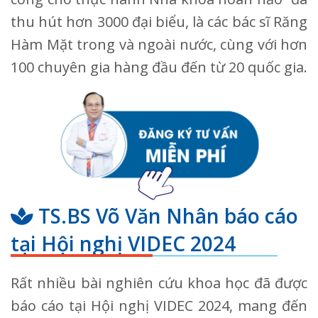
thu hút hơn 3000 đại biểu, là các bác sĩ Răng
Hàm Mặt trong và ngoài nước, cùng với hơn
100 chuyên gia hàng đầu đến từ 20 quốc gia.
TS.BS Võ Văn Nhân báo cáo
tại Hội nghị VIDEC 2024
Rất nhiều bài nghiên cứu khoa học đã được
báo cáo tại Hội nghị VIDEC 2024, mang đến