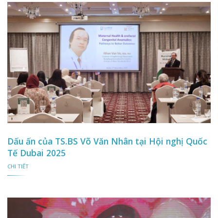
Dấu ấn của TS.BS Võ Văn Nhân tại Hội nghị Quốc
Tế Dubai 2025
CHI TIẾT