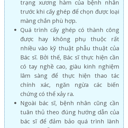
trạng xương hàm của bệnh nhân
trước khi cấy ghép để chọn được loại
màng chắn phù hợp.
Quá trình cấy ghép có thành công
được hay không phụ thuộc rất
nhiều vào kỹ thuật phẫu thuật của
Bác sĩ. Bởi thế, Bác sĩ thực hiện cần
có tay nghề cao, giàu kinh nghiệm
lâm sàng để thực hiện thao tác
chính xác, ngăn ngừa các biến
chứng có thể xảy ra.
Ngoài bác sĩ, bệnh nhân cũng cần
tuân thủ theo đúng hướng dẫn của
bác sĩ để đảm bảo quá trình lành