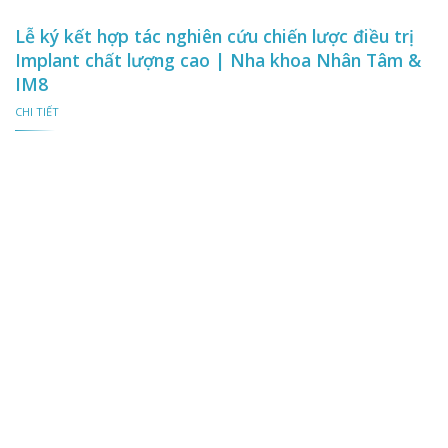
Lễ ký kết hợp tác nghiên cứu chiến lược điều trị
Implant chất lượng cao | Nha khoa Nhân Tâm &
IM8
CHI TIẾT