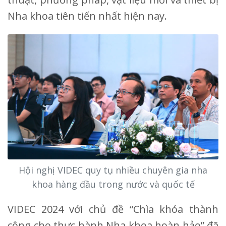
Nha khoa tiên tiến nhất hiện nay.
Hội nghị VIDEC quy tụ nhiều chuyên gia nha
khoa hàng đầu trong nước và quốc tế
VIDEC 2024 với chủ đề “Chìa khóa thành
công cho thực hành Nha khoa hoàn hảo” đã