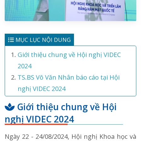
MỤC LỤC NỘI DUNG
Giới thiệu chung về Hội nghị VIDEC
2024
TS.BS Võ Văn Nhân báo cáo tại Hội
nghị VIDEC 2024
Giới thiệu chung về Hội
nghị VIDEC 2024
Ngày 22 - 24/08/2024, Hội nghị Khoa học và