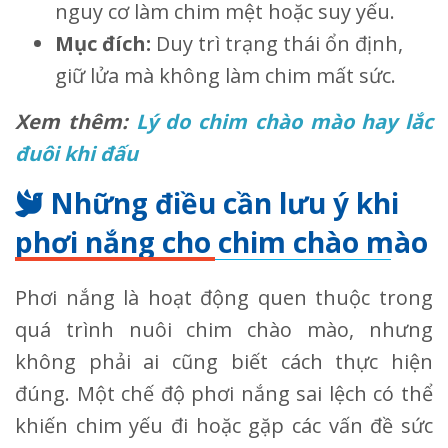
nguy cơ làm chim mệt hoặc suy yếu.
Mục đích:
Duy trì trạng thái ổn định,
giữ lửa mà không làm chim mất sức.
Xem thêm:
Lý do chim chào mào hay lắc
đuôi khi đấu
Những điều cần lưu ý khi
phơi nắng cho chim chào mào
Phơi nắng là hoạt động quen thuộc trong
quá trình nuôi chim chào mào, nhưng
không phải ai cũng biết cách thực hiện
đúng. Một chế độ phơi nắng sai lệch có thể
khiến chim yếu đi hoặc gặp các vấn đề sức