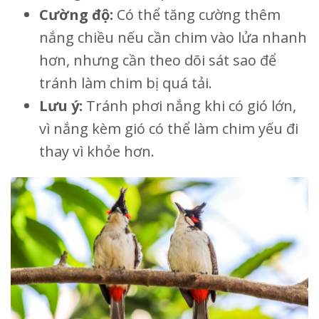
Cường độ:
Có thể tăng cường thêm
nắng chiều nếu cần chim vào lửa nhanh
hơn, nhưng cần theo dõi sát sao để
tránh làm chim bị quá tải.
Lưu ý:
Tránh phơi nắng khi có gió lớn,
vì nắng kèm gió có thể làm chim yếu đi
thay vì khỏe hơn.