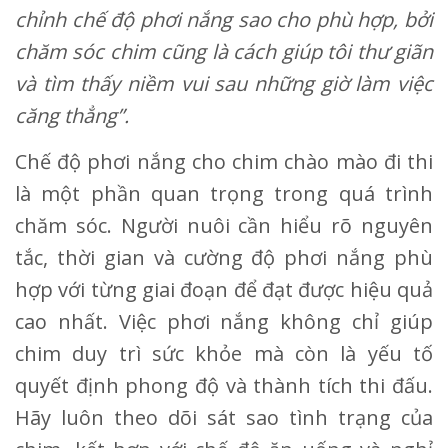
chỉnh chế độ phơi nắng sao cho phù hợp, bởi
chăm sóc chim cũng là cách giúp tôi thư giãn
và tìm thấy niềm vui sau những giờ làm việc
căng thẳng”.
Chế độ phơi nắng cho chim chào mào đi thi
là một phần quan trọng trong quá trình
chăm sóc. Người nuôi cần hiểu rõ nguyên
tắc, thời gian và cường độ phơi nắng phù
hợp với từng giai đoạn để đạt được hiệu quả
cao nhất. Việc phơi nắng không chỉ giúp
chim duy trì sức khỏe mà còn là yếu tố
quyết định phong độ và thành tích thi đấu.
Hãy luôn theo dõi sát sao tình trạng của