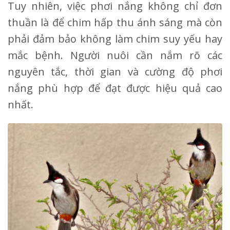
Tuy nhiên, việc phơi nắng không chỉ đơn
thuần là để chim hấp thu ánh sáng mà còn
phải đảm bảo không làm chim suy yếu hay
mắc bệnh. Người nuôi cần nắm rõ các
nguyên tắc, thời gian và cường độ phơi
nắng phù hợp để đạt được hiệu quả cao
nhất.