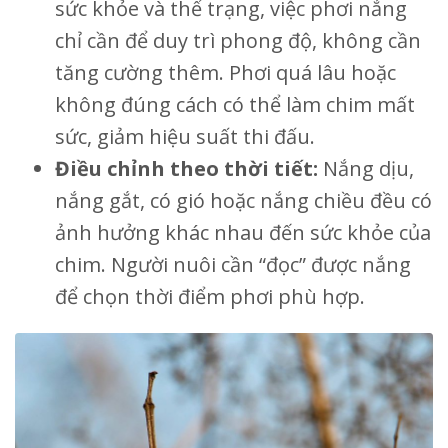
sức khỏe và thể trạng, việc phơi nắng
chỉ cần để duy trì phong độ, không cần
tăng cường thêm. Phơi quá lâu hoặc
không đúng cách có thể làm chim mất
sức, giảm hiệu suất thi đấu.
Điều chỉnh theo thời tiết:
Nắng dịu,
nắng gắt, có gió hoặc nắng chiều đều có
ảnh hưởng khác nhau đến sức khỏe của
chim. Người nuôi cần “đọc” được nắng
để chọn thời điểm phơi phù hợp.