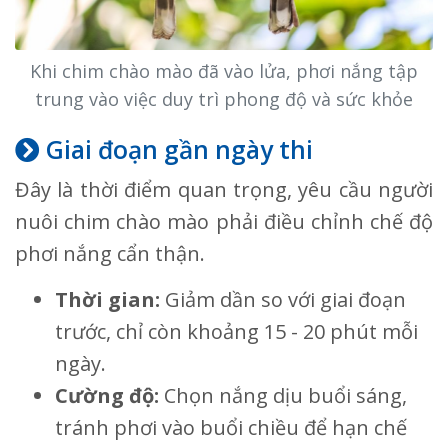
Khi chim chào mào đã vào lửa, phơi nắng tập
trung vào việc duy trì phong độ và sức khỏe
Giai đoạn gần ngày thi
Đây là thời điểm quan trọng, yêu cầu người
nuôi chim chào mào phải điều chỉnh chế độ
phơi nắng cẩn thận.
Thời gian:
Giảm dần so với giai đoạn
trước, chỉ còn khoảng 15 - 20 phút mỗi
ngày.
Cường độ:
Chọn nắng dịu buổi sáng,
tránh phơi vào buổi chiều để hạn chế