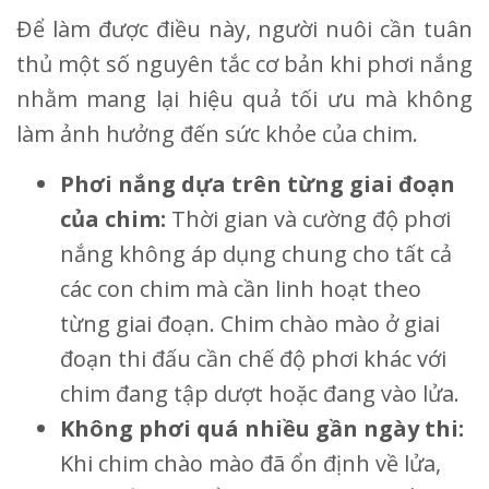
Để làm được điều này, người nuôi cần tuân
thủ một số nguyên tắc cơ bản khi phơi nắng
nhằm mang lại hiệu quả tối ưu mà không
làm ảnh hưởng đến sức khỏe của chim.
Phơi nắng dựa trên từng giai đoạn
của chim:
Thời gian và cường độ phơi
nắng không áp dụng chung cho tất cả
các con chim mà cần linh hoạt theo
từng giai đoạn. Chim chào mào ở giai
đoạn thi đấu cần chế độ phơi khác với
chim đang tập dượt hoặc đang vào lửa.
Không phơi quá nhiều gần ngày thi:
Khi chim chào mào đã ổn định về lửa,