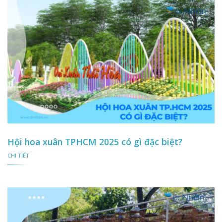
Hội hoa xuân TPHCM 2025 có gì đặc biệt?
CHI TIẾT