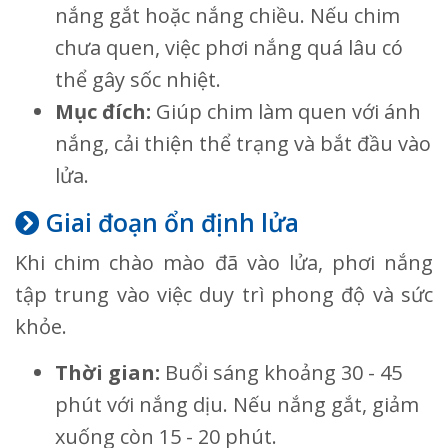
nắng gắt hoặc nắng chiều. Nếu chim
chưa quen, việc phơi nắng quá lâu có
thể gây sốc nhiệt.
Mục đích:
Giúp chim làm quen với ánh
nắng, cải thiện thể trạng và bắt đầu vào
lửa.
Giai đoạn ổn định lửa
Khi chim chào mào đã vào lửa, phơi nắng
tập trung vào việc duy trì phong độ và sức
khỏe.
Thời gian:
Buổi sáng khoảng 30 - 45
phút với nắng dịu. Nếu nắng gắt, giảm
xuống còn 15 - 20 phút.