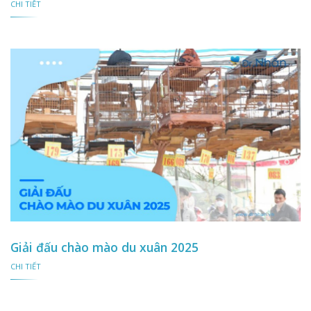
CHI TIẾT
Giải đấu chào mào du xuân 2025
CHI TIẾT