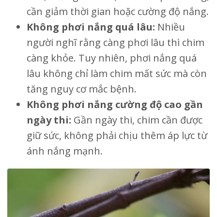
cần giảm thời gian hoặc cường độ nắng.
Không phơi nắng quá lâu:
Nhiều
người nghĩ rằng càng phơi lâu thì chim
càng khỏe. Tuy nhiên, phơi nắng quá
lâu không chỉ làm chim mất sức mà còn
tăng nguy cơ mắc bệnh.
Không phơi nắng cường độ cao gần
ngày thi:
Gần ngày thi, chim cần được
giữ sức, không phải chịu thêm áp lực từ
ánh nắng mạnh.