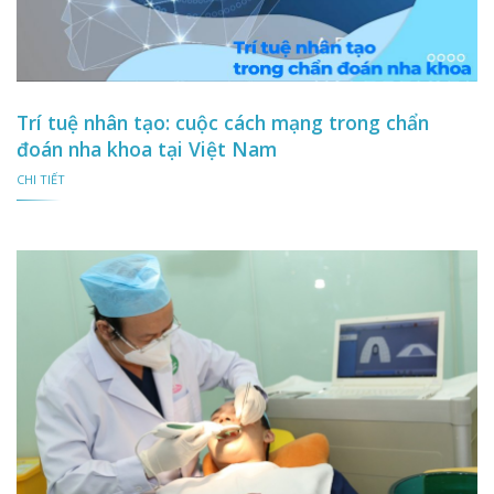
Trí tuệ nhân tạo: cuộc cách mạng trong chẩn
đoán nha khoa tại Việt Nam
CHI TIẾT