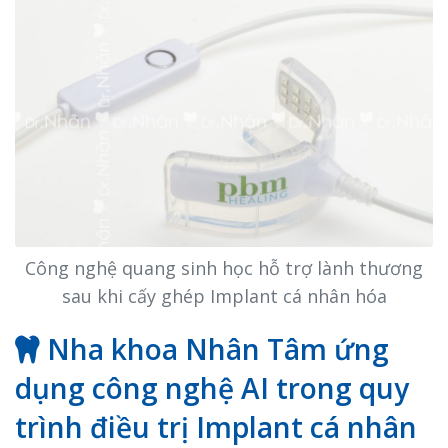
Công nghệ quang sinh học hỗ trợ lành thương
sau khi cấy ghép Implant cá nhân hóa
Nha khoa Nhân Tâm ứng
dụng công nghệ AI trong quy
trình điều trị Implant cá nhân