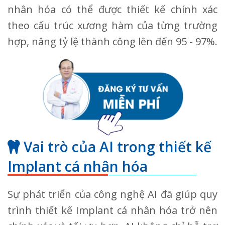
nhân hóa có thể được thiết kế chính xác
theo cấu trúc xương hàm của từng trường
hợp, nâng tỷ lệ thành công lên đến 95 - 97%.
Vai trò của AI trong thiết kế
Implant cá nhân hóa
Sự phát triển của công nghệ AI đã giúp quy
trình thiết kế Implant cá nhân hóa trở nên