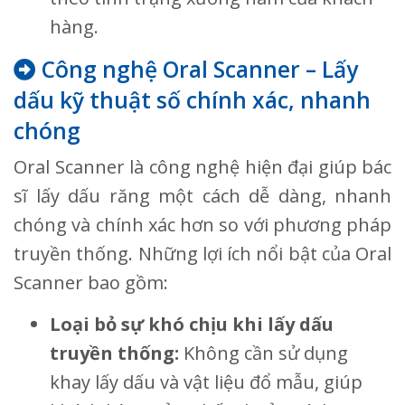
hàng.
Công nghệ Oral Scanner – Lấy
dấu kỹ thuật số chính xác, nhanh
chóng
Oral Scanner là công nghệ hiện đại giúp bác
sĩ lấy dấu răng một cách dễ dàng, nhanh
chóng và chính xác hơn so với phương pháp
truyền thống. Những lợi ích nổi bật của Oral
Scanner bao gồm:
Loại bỏ sự khó chịu khi lấy dấu
truyền thống:
Không cần sử dụng
khay lấy dấu và vật liệu đổ mẫu, giúp