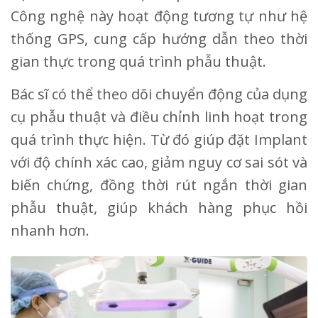
Công nghệ này hoạt động tương tự như hệ
thống GPS, cung cấp hướng dẫn theo thời
gian thực trong quá trình phẫu thuật.
Bác sĩ có thể theo dõi chuyển động của dụng
cụ phẫu thuật và điều chỉnh linh hoạt trong
quá trình thực hiện. Từ đó giúp đặt Implant
với độ chính xác cao, giảm nguy cơ sai sót và
biến chứng, đồng thời rút ngắn thời gian
phẫu thuật, giúp khách hàng phục hồi
nhanh hơn.