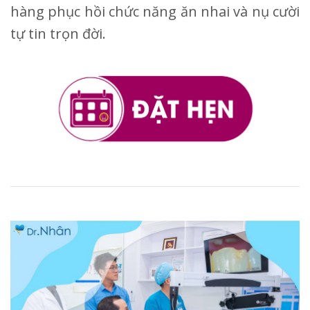
hàng phục hồi chức năng ăn nhai và nụ cười
tự tin trọn đời.