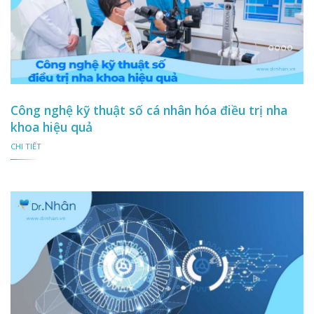
Công nghệ kỹ thuật số cá nhân hóa điều trị nha
khoa hiệu quả
CHI TIẾT