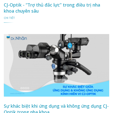
CJ-Optik - “Trợ thủ đắc lực” trong điều trị nha
khoa chuyên sâu
CHI TIẾT
Sự khác biệt khi ứng dụng và không ứng dụng CJ-
Optik trong nha khoa