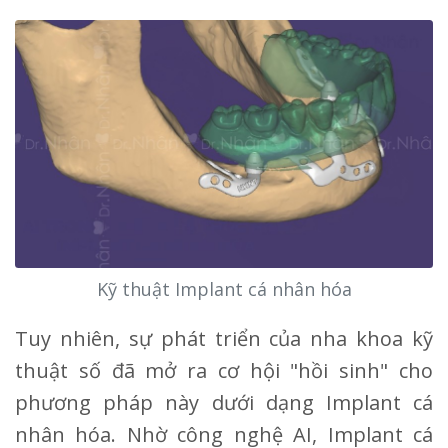
Kỹ thuật Implant cá nhân hóa
Tuy nhiên, sự phát triển của nha khoa kỹ
thuật số đã mở ra cơ hội "hồi sinh" cho
phương pháp này dưới dạng Implant cá
nhân hóa. Nhờ công nghệ AI, Implant cá