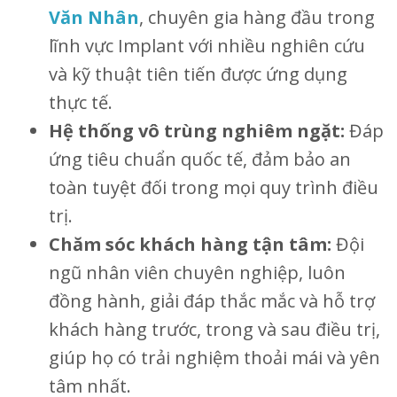
Văn Nhân
, chuyên gia hàng đầu trong
lĩnh vực Implant với nhiều nghiên cứu
và kỹ thuật tiên tiến được ứng dụng
thực tế.
Hệ thống vô trùng nghiêm ngặt:
Đáp
ứng tiêu chuẩn quốc tế, đảm bảo an
toàn tuyệt đối trong mọi quy trình điều
trị.
Chăm sóc khách hàng tận tâm:
Đội
ngũ nhân viên chuyên nghiệp, luôn
đồng hành, giải đáp thắc mắc và hỗ trợ
khách hàng trước, trong và sau điều trị,
giúp họ có trải nghiệm thoải mái và yên
tâm nhất.