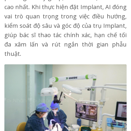
cao nhất. Khi thực hiện đặt Implant, AI đóng
vai trò quan trọng trong việc điều hướng,
kiểm soát độ sâu và góc độ của trụ Implant,
giúp bác sĩ thao tác chính xác, hạn chế tối
đa xâm lấn và rút ngắn thời gian phẫu
thuật.