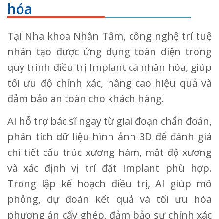
hóa
Tại Nha khoa Nhân Tâm, công nghệ trí tuệ
nhân tạo được ứng dụng toàn diện trong
quy trình điều trị Implant cá nhân hóa, giúp
tối ưu độ chính xác, nâng cao hiệu quả và
đảm bảo an toàn cho khách hàng.
AI hỗ trợ bác sĩ ngay từ giai đoạn chẩn đoán,
phân tích dữ liệu hình ảnh 3D để đánh giá
chi tiết cấu trúc xương hàm, mật độ xương
và xác định vị trí đặt Implant phù hợp.
Trong lập kế hoạch điều trị, AI giúp mô
phỏng, dự đoán kết quả và tối ưu hóa
phương án cấy ghép, đảm bảo sự chính xác