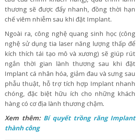
thương sẽ được đẩy nhanh, đồng thời hạn
chế viêm nhiễm sau khi đặt Implant.
Ngoài ra, công nghệ quang sinh học (công
nghệ sử dụng tia laser năng lượng thấp để
kích thích tái tạo mô và xương) sẽ giúp rút
ngắn thời gian lành thương sau khi đặt
Implant cá nhân hóa, giảm đau và sưng sau
phẫu thuật, hỗ trợ tích hợp Implant nhanh
chóng, đặc biệt hữu ích cho những khách
hàng có cơ địa lành thương chậm.
Xem thêm:
Bí quyết trồng răng Implant
thành công