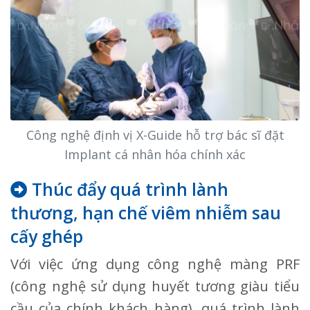
Công nghệ định vị X-Guide hỗ trợ bác sĩ đặt
Implant cá nhân hóa chính xác
Thúc đẩy quá trình lành
thương, hạn chế viêm nhiễm sau
cấy ghép
Với việc ứng dụng công nghệ màng PRF
(công nghệ sử dụng huyết tương giàu tiểu
cầu của chính khách hàng), quá trình lành