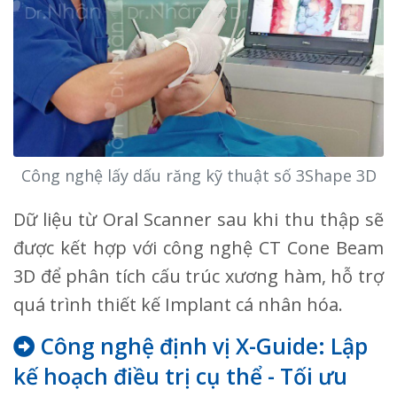
Công nghệ lấy dấu răng kỹ thuật số 3Shape 3D
Dữ liệu từ Oral Scanner sau khi thu thập sẽ
được kết hợp với công nghệ CT Cone Beam
3D để phân tích cấu trúc xương hàm, hỗ trợ
quá trình thiết kế Implant cá nhân hóa.
Công nghệ định vị X-Guide: Lập
kế hoạch điều trị cụ thể - Tối ưu