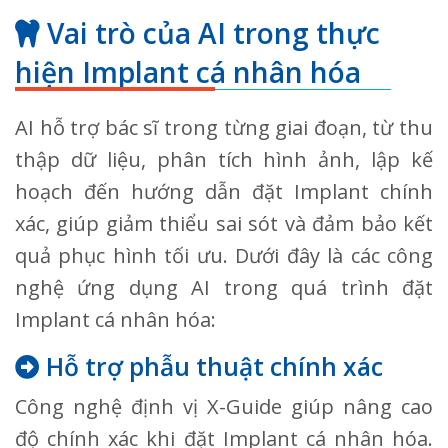
Vai trò của AI trong thực
hiện Implant cá nhân hóa
AI hỗ trợ bác sĩ trong từng giai đoạn, từ thu
thập dữ liệu, phân tích hình ảnh, lập kế
hoạch đến hướng dẫn đặt Implant chính
xác, giúp giảm thiểu sai sót và đảm bảo kết
quả phục hình tối ưu. Dưới đây là các công
nghệ ứng dụng AI trong quá trình đặt
Implant cá nhân hóa:
Hỗ trợ phẫu thuật chính xác
Công nghệ định vị X-Guide giúp nâng cao
độ chính xác khi đặt Implant cá nhân hóa.