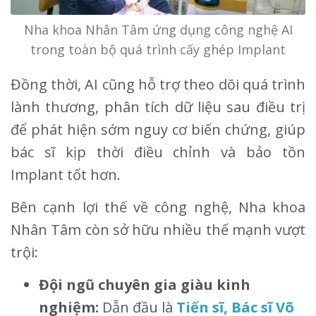
Nha khoa Nhân Tâm ứng dụng công nghệ AI
trong toàn bộ quá trình cấy ghép Implant
Đồng thời, AI cũng hỗ trợ theo dõi quá trình
lành thương, phân tích dữ liệu sau điều trị
để phát hiện sớm nguy cơ biến chứng, giúp
bác sĩ kịp thời điều chỉnh và bảo tồn
Implant tốt hơn.
Bên cạnh lợi thế về công nghệ, Nha khoa
Nhân Tâm còn sở hữu nhiều thế mạnh vượt
trội:
Đội ngũ chuyên gia giàu kinh
nghiệm:
Dẫn đầu là
Tiến sĩ, Bác sĩ Võ