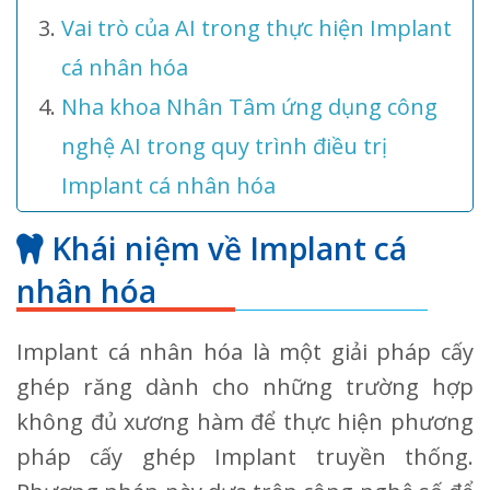
Vai trò của AI trong thực hiện Implant
cá nhân hóa
Nha khoa Nhân Tâm ứng dụng công
nghệ AI trong quy trình điều trị
Implant cá nhân hóa
Khái niệm về Implant cá
nhân hóa
Implant cá nhân hóa là một giải pháp cấy
ghép răng dành cho những trường hợp
không đủ xương hàm để thực hiện phương
pháp cấy ghép Implant truyền thống.