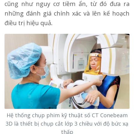
cũng như nguy cơ tiềm ẩn, từ đó đưa ra
những đánh giá chính xác và lên kế hoạch
điều trị hiệu quả.
Hệ thống chụp phim kỹ thuật số CT Conebeam
3D là thiết bị chụp cắt lớp 3 chiều với độ bức xạ
thấp