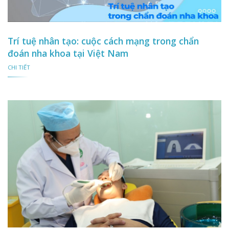
Trí tuệ nhân tạo: cuộc cách mạng trong chẩn
đoán nha khoa tại Việt Nam
CHI TIẾT