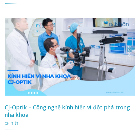
CJ-Optik – Công nghệ kính hiển vi đột phá trong
nha khoa
CHI TIẾT