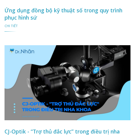
Ứng dụng đồng bộ kỹ thuật số trong quy trình
phục hình sứ
CHI TIẾT
CJ-Optik - “Trợ thủ đắc lực” trong điều trị nha