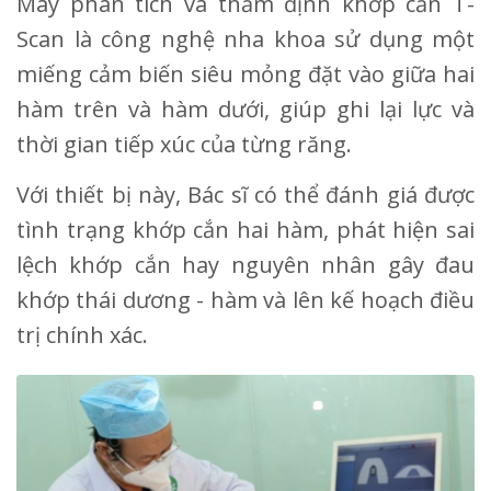
Máy phân tích và thẩm định khớp cắn T-
Scan là công nghệ nha khoa sử dụng một
miếng cảm biến siêu mỏng đặt vào giữa hai
hàm trên và hàm dưới, giúp ghi lại lực và
thời gian tiếp xúc của từng răng.
Với thiết bị này, Bác sĩ có thể đánh giá được
tình trạng khớp cắn hai hàm, phát hiện sai
lệch khớp cắn hay nguyên nhân gây đau
khớp thái dương - hàm và lên kế hoạch điều
trị chính xác.