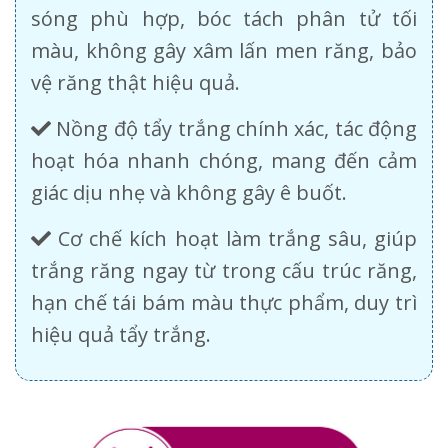
sóng phù hợp, bóc tách phân tử tối
màu, không gây xâm lấn men răng, bảo
vệ răng thật hiệu quả.
Nồng độ tẩy trắng chính xác, tác động
hoạt hóa nhanh chóng, mang đến cảm
giác dịu nhẹ và không gây ê buốt.
Cơ chế kích hoạt làm trắng sâu, giúp
trắng răng ngay từ trong cấu trúc răng,
hạn chế tái bám màu thực phẩm, duy trì
hiệu quả tẩy trắng.