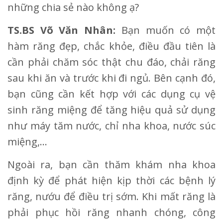
những chia sẻ nào không ạ?
TS.BS Võ Văn Nhân:
Bạn muốn có một
hàm răng đẹp, chắc khỏe, điều đầu tiên là
cần phải chăm sóc thật chu đáo, chải răng
sau khi ăn và trước khi đi ngủ. Bên cạnh đó,
bạn cũng cần kết hợp với các dụng cụ vệ
sinh răng miệng để tăng hiệu quả sử dụng
như máy tăm nước, chỉ nha khoa, nước súc
miệng,...
Ngoài ra, bạn cần thăm khám nha khoa
định kỳ để phát hiện kịp thời các bệnh lý
răng, nướu để điều trị sớm. Khi mất răng là
phải phục hồi răng nhanh chóng, công