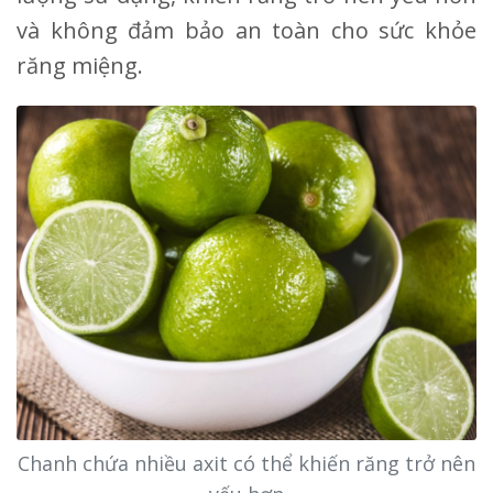
và không đảm bảo an toàn cho sức khỏe
răng miệng.
Chanh chứa nhiều axit có thể khiến răng trở nên