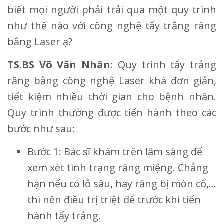
biết mọi người phải trải qua một quy trình
như thế nào với công nghệ tẩy trắng răng
bằng Laser ạ?
TS.BS Võ Văn Nhân:
Quy trình tẩy trắng
răng bằng công nghệ Laser khá đơn giản,
tiết kiệm nhiều thời gian cho bệnh nhân.
Quy trình thường được tiến hành theo các
bước như sau:
Bước 1: Bác sĩ khám trên lâm sàng để
xem xét tình trạng răng miệng. Chẳng
hạn nếu có lỗ sâu, hay răng bị mòn cổ,...
thì nên điều trị triệt để trước khi tiến
hành tẩy trắng.