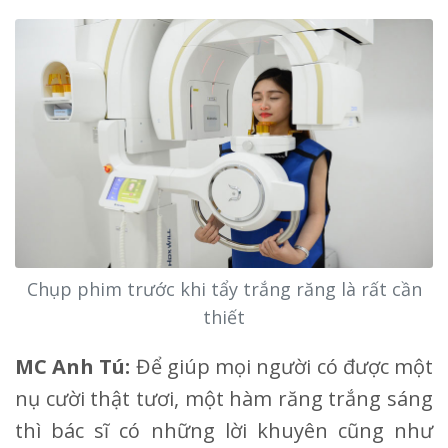
Chụp phim trước khi tẩy trắng răng là rất cần
thiết
MC Anh Tú:
Để giúp mọi người có được một
nụ cười thật tươi, một hàm răng trắng sáng
thì bác sĩ có những lời khuyên cũng như