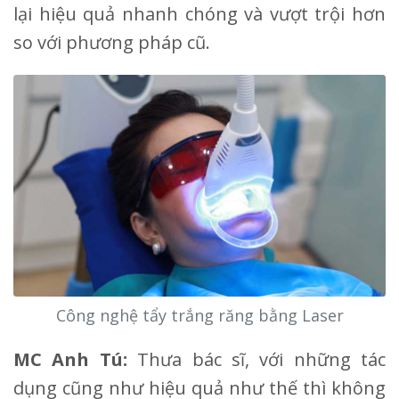
lại hiệu quả nhanh chóng và vượt trội hơn
so với phương pháp cũ.
Công nghệ tẩy trắng răng bằng Laser
MC Anh Tú:
Thưa bác sĩ, với những tác
dụng cũng như hiệu quả như thế thì không