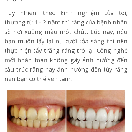
Tuy nhiên, theo kinh nghiệm của tôi,
thường từ 1 - 2 năm thì răng của bệnh nhân
sẽ hơi xuống màu một chút. Lúc này, nếu
bạn muốn lấy lại nụ cười tỏa sáng thì nên
thực hiện tẩy trắng răng trở lại. Công nghệ
mới hoàn toàn không gây ảnh hưởng đến
cấu trúc răng hay ảnh hưởng đến tủy răng
nên bạn có thể yên tâm.