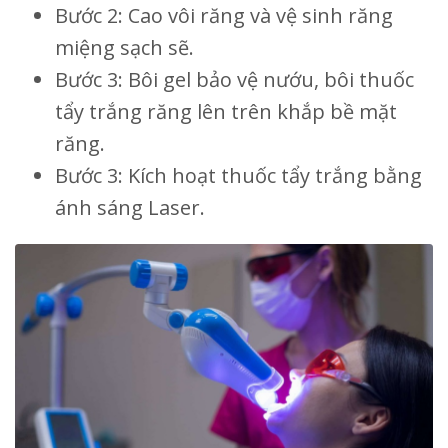
Bước 2: Cao vôi răng và vệ sinh răng
miệng sạch sẽ.
Bước 3: Bôi gel bảo vệ nướu, bôi thuốc
tẩy trắng răng lên trên khắp bề mặt
răng.
Bước 3: Kích hoạt thuốc tẩy trắng bằng
ánh sáng Laser.