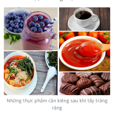
Những thực phẩm cần kiêng sau khi tẩy trắng
răng