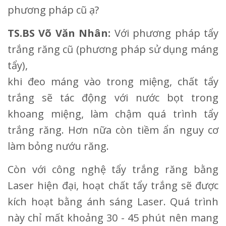
phương pháp cũ ạ?
TS.BS Võ Văn Nhân:
Với phương pháp tẩy
trắng răng cũ (phương pháp sử dụng máng
tẩy),
khi đeo máng vào trong miệng, chất tẩy
trắng sẽ tác động với nước bọt trong
khoang miệng, làm chậm quá trình tẩy
trắng răng. Hơn nữa còn tiềm ẩn nguy cơ
làm bỏng nướu răng.
Còn với công nghệ tẩy trắng răng bằng
Laser hiện đại, hoạt chất tẩy trắng sẽ được
kích hoạt bằng ánh sáng Laser. Quá trình
này chỉ mất khoảng 30 - 45 phút nên mang