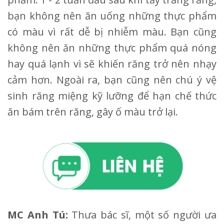
bạn không nên ăn uống những thực phẩm
có màu vì rất dễ bị nhiễm màu. Bạn cũng
không nên ăn những thực phẩm quá nóng
hay quá lạnh vì sẽ khiến răng trở nên nhạy
cảm hơn. Ngoài ra, bạn cũng nên chú ý vệ
sinh răng miệng kỹ lưỡng để hạn chế thức
ăn bám trên răng, gây ố màu trở lại.
MC Anh Tú:
Thưa bác sĩ, một số người ưa