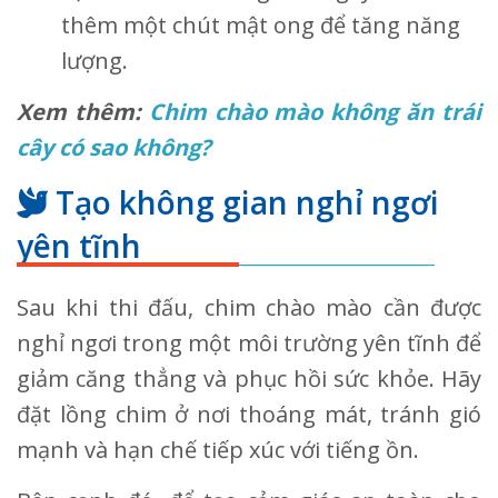
thêm một chút mật ong để tăng năng
lượng.
Xem thêm:
Chim chào mào không ăn trái
cây có sao không?
Tạo không gian nghỉ ngơi
yên tĩnh
Sau khi thi đấu, chim chào mào cần được
nghỉ ngơi trong một môi trường yên tĩnh để
giảm căng thẳng và phục hồi sức khỏe. Hãy
đặt lồng chim ở nơi thoáng mát, tránh gió
mạnh và hạn chế tiếp xúc với tiếng ồn.