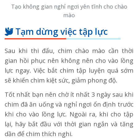
Tạo không gian nghỉ ngơi yên tĩnh cho chào
mào
Tạm dừng việc tập lực
Sau khi thi đấu, chim chào mào cần thời
gian hồi phục nên không nên cho vào lồng
lực ngay. Việc bắt chim tập luyện quá sớm
sẽ khiến chim kiệt sức, giảm phong độ.
Tốt nhất bạn nên chờ ít nhất 3 ngày sau khi
chim đã ăn uống và nghỉ ngơi ổn định trước
khi cho vào lồng lực. Ngoài ra, khi cho tập
lại, hãy bắt đầu với thời gian ngắn và tăng
dần để chim thích nghi.