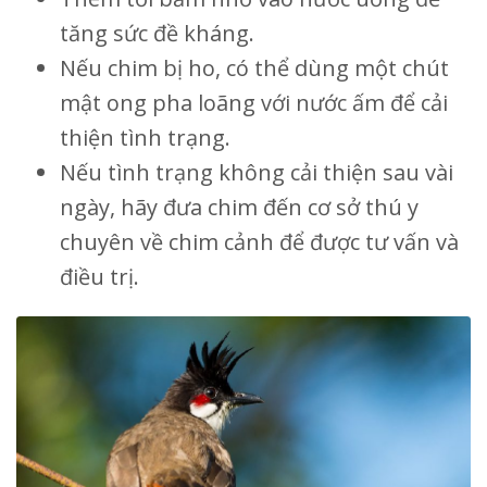
tăng sức đề kháng.
Nếu chim bị ho, có thể dùng một chút
mật ong pha loãng với nước ấm để cải
thiện tình trạng.
Nếu tình trạng không cải thiện sau vài
ngày, hãy đưa chim đến cơ sở thú y
chuyên về chim cảnh để được tư vấn và
điều trị.