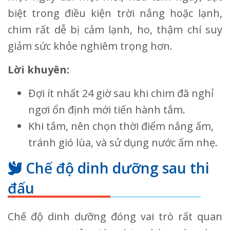
biệt trong điều kiện trời nắng hoặc lạnh,
chim rất dễ bị cảm lạnh, ho, thậm chí suy
giảm sức khỏe nghiêm trọng hơn.
Lời khuyên:
Đợi ít nhất 24 giờ sau khi chim đã nghỉ
ngơi ổn định mới tiến hành tắm.
Khi tắm, nên chọn thời điểm nắng ấm,
tránh gió lùa, và sử dụng nước ấm nhẹ.
Chế độ dinh dưỡng sau thi
đấu
Chế độ dinh dưỡng đóng vai trò rất quan