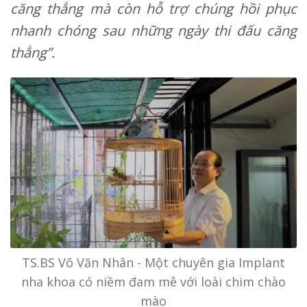
căng thẳng mà còn hỗ trợ chúng hồi phục
nhanh chóng sau những ngày thi đấu căng
thẳng”.
TS.BS Võ Văn Nhân - Một chuyên gia Implant
nha khoa có niềm đam mê với loài chim chào
mào