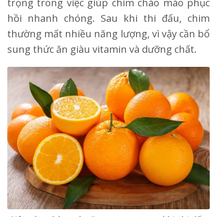
trọng trong việc giúp chim chào mào phục
hồi nhanh chóng. Sau khi thi đấu, chim
thường mất nhiều năng lượng, vì vậy cần bổ
sung thức ăn giàu vitamin và dưỡng chất.