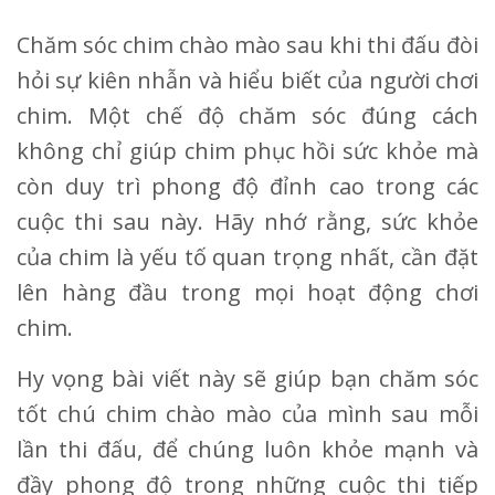
Chăm sóc chim chào mào sau khi thi đấu đòi
hỏi sự kiên nhẫn và hiểu biết của người chơi
chim. Một chế độ chăm sóc đúng cách
không chỉ giúp chim phục hồi sức khỏe mà
còn duy trì phong độ đỉnh cao trong các
cuộc thi sau này. Hãy nhớ rằng, sức khỏe
của chim là yếu tố quan trọng nhất, cần đặt
lên hàng đầu trong mọi hoạt động chơi
chim.
Hy vọng bài viết này sẽ giúp bạn chăm sóc
tốt chú chim chào mào của mình sau mỗi
lần thi đấu, để chúng luôn khỏe mạnh và
đầy phong độ trong những cuộc thi tiếp