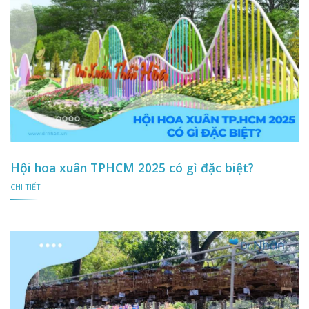
Hội hoa xuân TPHCM 2025 có gì đặc biệt?
CHI TIẾT