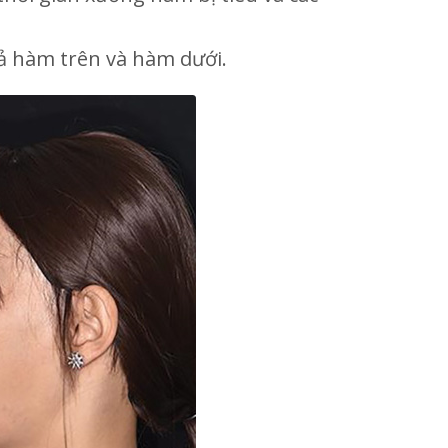
ả hàm trên và hàm dưới.