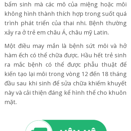
bẩm sinh mà các mô của miệng hoặc môi
không hình thành thích hợp trong suốt quá
trình phát triển của thai nhi. Bệnh thường
xảy ra ở trẻ em châu Á, châu mỹ Latin.
Một điều may mắn là bệnh sứt môi và hở
hàm ếch có thể chữa được. Hầu hết trẻ sinh
ra mắc bệnh có thể được phẫu thuật để
kiến tạo lại môi trong vòng 12 đến 18 tháng
đầu sau khi sinh để sửa chữa khiếm khuyết
này và cải thiện đáng kể hình thể cho khuôn
mặt.