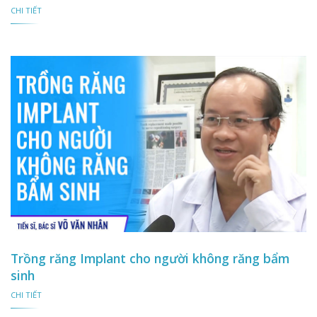
CHI TIẾT
Trồng răng Implant cho người không răng bẩm
sinh
CHI TIẾT