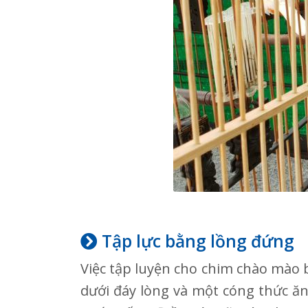
Tập lực bằng lồng đứng
Việc tập luyện cho chim chào mào 
dưới đáy lòng và một cóng thức ăn