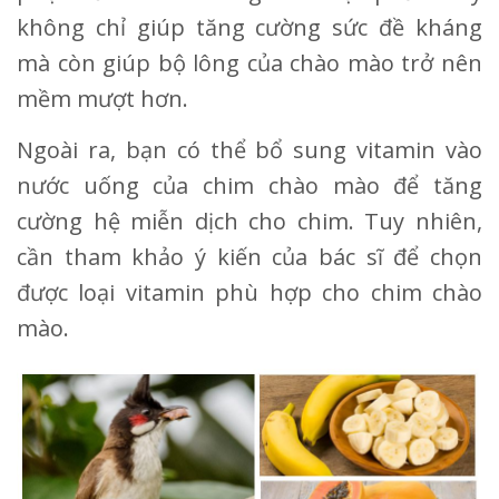
không chỉ giúp tăng cường sức đề kháng
mà còn giúp bộ lông của chào mào trở nên
mềm mượt hơn.
Ngoài ra, bạn có thể bổ sung vitamin vào
nước uống của chim chào mào để tăng
cường hệ miễn dịch cho chim. Tuy nhiên,
cần tham khảo ý kiến của bác sĩ để chọn
được loại vitamin phù hợp cho chim chào
mào.