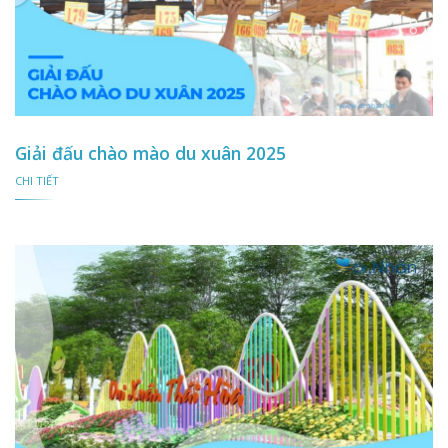
Giải đấu chào mào du xuân 2025
CHI TIẾT