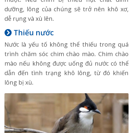
dưỡng, lông của chúng sẽ trở nên khô xơ,
dễ rụng và xù lên.
Thiếu nước
Nước là yếu tố không thể thiếu trong quá
trình chăm sóc chim chào mào. Chim chào
mào nếu không được uống đủ nước có thể
dẫn đến tình trạng khô lông, từ đó khiến
lông bị xù.