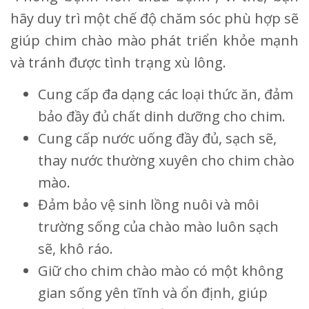
hãy duy trì một chế độ chăm sóc phù hợp sẽ
giúp chim chào mào phát triển khỏe mạnh
và tránh được tình trạng xù lông.
Cung cấp đa dạng các loại thức ăn, đảm
bảo đầy đủ chất dinh dưỡng cho chim.
Cung cấp nước uống đầy đủ, sạch sẽ,
thay nước thường xuyên cho chim chào
mào.
Đảm bảo vệ sinh lồng nuôi và môi
trường sống của chào mào luôn sạch
sẽ, khô ráo.
Giữ cho chim chào mào có một không
gian sống yên tĩnh và ổn định, giúp