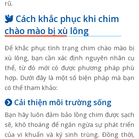
rũ.
Cách khắc phục khi chim
chào mào bị xù lông
Để khắc phục tình trạng chim chào mào bị
xù lông, bạn cần xác định nguyên nhân cụ
thể, từ đó mới có được phương pháp phù
hợp. Dưới đây là một số biện pháp mà bạn
có thể tham khảo:
Cải thiện môi trường sống
Bạn hãy luôn đảm bảo lồng chim được sạch
sẽ, khô thoáng để ngăn ngừa sự phát triển
của vi khuẩn và ký sinh trùng. Đồng thời,