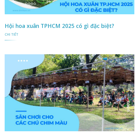
Hội hoa xuân TPHCM 2025 có gì đặc biệt?
CHI TIẾT