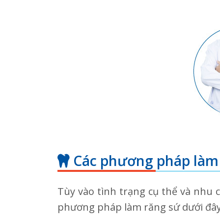
Các phương pháp làm 
Tùy vào tình trạng cụ thể và nhu 
phương pháp làm răng sứ dưới đây