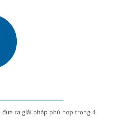
à đưa ra giải pháp phù hợp trong 4