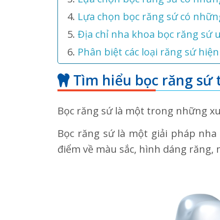
Lựa chọn bọc răng sứ có nhữn
Địa chỉ nha khoa bọc răng sứ 
Phân biệt các loại răng sứ hi
Tìm hiểu bọc răng sứ 
Bọc răng sứ là một trong những xu
Bọc răng sứ là một giải pháp nha
điểm về màu sắc, hình dáng răng, 