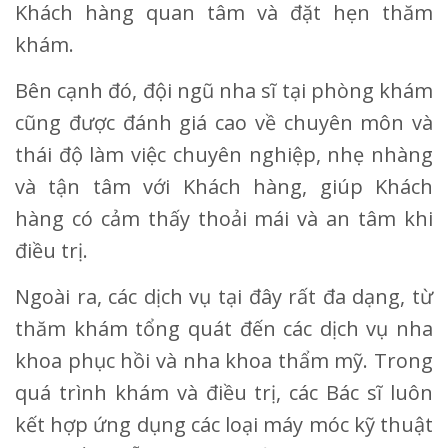
Khách hàng quan tâm và đặt hẹn thăm
khám.
Bên cạnh đó, đội ngũ nha sĩ tại phòng khám
cũng được đánh giá cao về chuyên môn và
thái độ làm việc chuyên nghiệp, nhẹ nhàng
và tận tâm với Khách hàng, giúp Khách
hàng có cảm thấy thoải mái và an tâm khi
điều trị.
Ngoài ra, các dịch vụ tại đây rất đa dạng, từ
thăm khám tổng quát đến các dịch vụ nha
khoa phục hồi và nha khoa thẩm mỹ. Trong
quá trình khám và điều trị, các Bác sĩ luôn
kết hợp ứng dụng các loại máy móc kỹ thuật