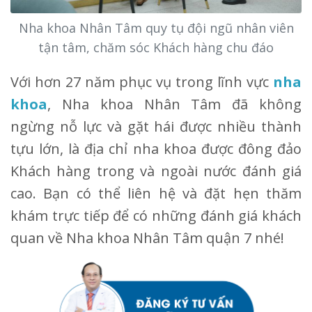
Nha khoa Nhân Tâm quy tụ đội ngũ nhân viên
tận tâm, chăm sóc Khách hàng chu đáo
Với hơn 27 năm phục vụ trong lĩnh vực
nha
khoa
, Nha khoa Nhân Tâm đã không
ngừng nỗ lực và gặt hái được nhiều thành
tựu lớn, là địa chỉ nha khoa được đông đảo
Khách hàng trong và ngoài nước đánh giá
cao. Bạn có thể liên hệ và đặt hẹn thăm
khám trực tiếp để có những đánh giá khách
quan về Nha khoa Nhân Tâm quận 7 nhé!