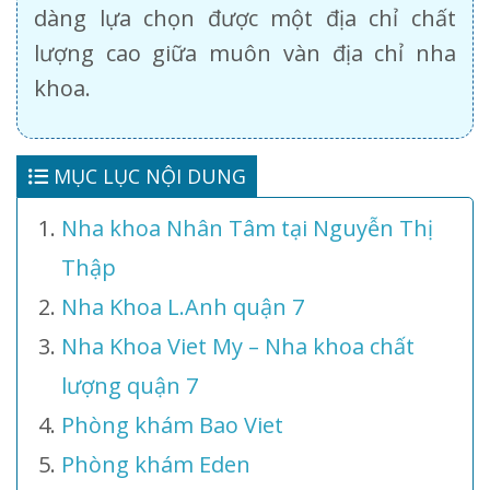
dàng lựa chọn được một địa chỉ chất
lượng cao giữa muôn vàn địa chỉ nha
khoa.
MỤC LỤC NỘI DUNG
Nha khoa Nhân Tâm tại Nguyễn Thị
Thập
Nha Khoa L.Anh quận 7
Nha Khoa Viet My – Nha khoa chất
lượng quận 7
Phòng khám Bao Viet
Phòng khám Eden