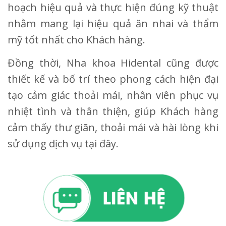
hoạch hiệu quả và thực hiện đúng kỹ thuật
nhằm mang lại hiệu quả ăn nhai và thẩm
mỹ tốt nhất cho Khách hàng.
Đồng thời, Nha khoa Hidental cũng được
thiết kế và bố trí theo phong cách hiện đại
tạo cảm giác thoải mái, nhân viên phục vụ
nhiệt tình và thân thiện, giúp Khách hàng
cảm thấy thư giãn, thoải mái và hài lòng khi
sử dụng dịch vụ tại đây.