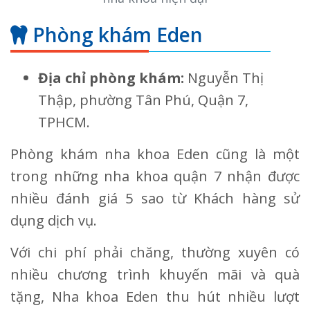
Phòng khám Eden
Địa chỉ phòng khám:
Nguyễn Thị
Thập, phường Tân Phú, Quận 7,
TPHCM.
Phòng khám nha khoa Eden cũng là một
trong những nha khoa quận 7 nhận được
nhiều đánh giá 5 sao từ Khách hàng sử
dụng dịch vụ.
Với chi phí phải chăng, thường xuyên có
nhiều chương trình khuyến mãi và quà
tặng, Nha khoa Eden thu hút nhiều lượt