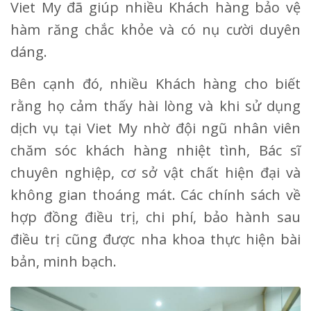
Viet My đã giúp nhiều Khách hàng bảo vệ
hàm răng chắc khỏe và có nụ cười duyên
dáng.
Bên cạnh đó, nhiều Khách hàng cho biết
rằng họ cảm thấy hài lòng và khi sử dụng
dịch vụ tại Viet My nhờ đội ngũ nhân viên
chăm sóc khách hàng nhiệt tình, Bác sĩ
chuyên nghiệp, cơ sở vật chất hiện đại và
không gian thoáng mát. Các chính sách về
hợp đồng điều trị, chi phí, bảo hành sau
điều trị cũng được nha khoa thực hiện bài
bản, minh bạch.