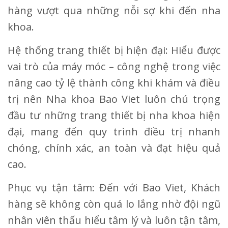
hàng vượt qua những nỗi sợ khi đến nha
khoa.
Hệ thống trang thiết bị hiện đại: Hiểu được
vai trò của máy móc – công nghệ trong việc
nâng cao tỷ lệ thành công khi khám và điều
trị nên Nha khoa Bao Viet luôn chú trọng
đầu tư những trang thiết bị nha khoa hiện
đại, mang đến quy trình điều trị nhanh
chóng, chính xác, an toàn và đạt hiệu quả
cao.
Phục vụ tận tâm: Đến với Bao Viet, Khách
hàng sẽ không còn quá lo lắng nhờ đội ngũ
nhân viên thấu hiểu tâm lý và luôn tận tâm,