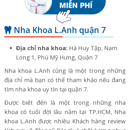
Nha Khoa L.Anh quận 7
Địa chỉ nha khoa:
Hà Huy Tập, Nam
Long 1, Phú Mỹ Hưng, Quận 7
Nha khoa L.Anh cũng là một trong những
địa chỉ mà bạn có thể tham khảo nếu đang
tìm nha khoa uy tín tại quận 7.
Được biết đến là một trong những nha
khoa có tuổi đời lâu năm tại TP.HCM, Nha
khoa L.Anh được nhiều Khách hàng review