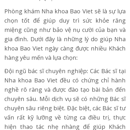
Phòng khám Nha khoa Bao Viet sẽ là sự lựa
chọn tốt để giúp duy trì sức khỏe răng
miệng cũng như bảo vệ nụ cười của bạn và
gia đình. Dưới đây là những lý do giúp Nha
khoa Bao Viet ngày càng được nhiều Khách
hàng yêu mến và lựa chọn:
Đội ngũ bác sĩ chuyên nghiệp: Các Bác sĩ tại
Nha khoa Bao Viet đều có chứng chỉ hành
nghề rõ ràng và được đào tạo bài bản đến
chuyên sâu. Mỗi dịch vụ sẽ có những Bác sĩ
chuyên sâu riêng biệt. Đặc biệt, các Bác sĩ tư
vấn rất kỹ lưỡng về từng ca điều trị, thực
hiện thao tác nhẹ nhàng để giúp Khách