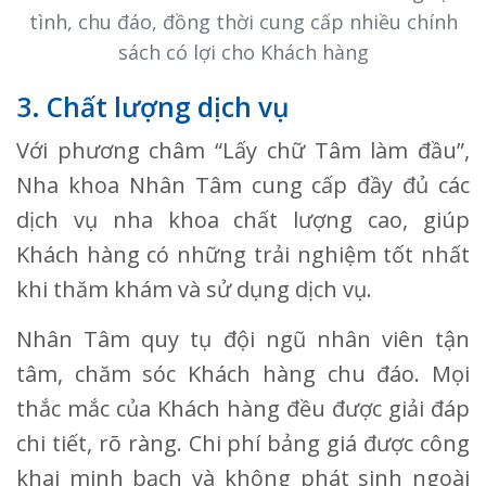
tình, chu đáo, đồng thời cung cấp nhiều chính
sách có lợi cho Khách hàng
3. Chất lượng dịch vụ
Với phương châm “Lấy chữ Tâm làm đầu”,
Nha khoa Nhân Tâm cung cấp đầy đủ các
dịch vụ nha khoa chất lượng cao, giúp
Khách hàng có những trải nghiệm tốt nhất
khi thăm khám và sử dụng dịch vụ.
Nhân Tâm quy tụ đội ngũ nhân viên tận
tâm, chăm sóc Khách hàng chu đáo. Mọi
thắc mắc của Khách hàng đều được giải đáp
chi tiết, rõ ràng. Chi phí bảng giá được công
khai minh bạch và không phát sinh ngoài