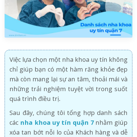
Việc lựa chọn một nha khoa uy tín không
chỉ giúp bạn có một hàm răng khỏe đẹp
mà còn mang lại sự an tâm, thoải mái và
những trải nghiệm tuyệt vời trong suốt
quá trình điều trị.
Sau đây, chúng tôi tổng hợp danh sách
các
nha khoa uy tín quận 7
nhằm giúp
xóa tan bớt nỗi lo của Khách hàng và dễ