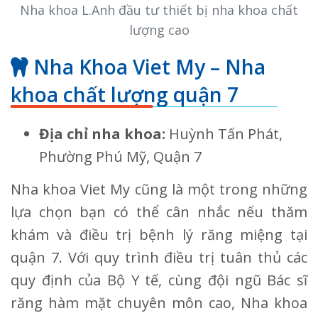
Nha khoa L.Anh đầu tư thiết bị nha khoa chất
lượng cao
Nha Khoa Viet My – Nha
khoa chất lượng quận 7
Địa chỉ nha khoa:
Huỳnh Tấn Phát,
Phường Phú Mỹ, Quận 7
Nha khoa Viet My cũng là một trong những
lựa chọn bạn có thể cân nhắc nếu thăm
khám và điều trị bệnh lý răng miệng tại
quận 7. Với quy trình điều trị tuân thủ các
quy định của Bộ Y tế, cùng đội ngũ Bác sĩ
răng hàm mặt chuyên môn cao, Nha khoa