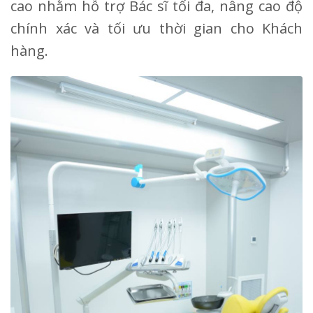
cao nhằm hỗ trợ Bác sĩ tối đa, nâng cao độ
chính xác và tối ưu thời gian cho Khách
hàng.