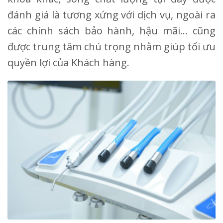
đánh giá là tương xứng với dịch vụ, ngoài ra
các chính sách bảo hành, hậu mãi… cũng
được trung tâm chú trọng nhằm giúp tối ưu
quyền lợi của Khách hàng.