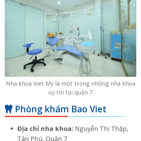
Nha khoa Viet My là một trong những nha khoa
uy tín tại quận 7
Phòng khám Bao Viet
Địa chỉ nha khoa:
Nguyễn Thị Thập,
Tân Phú, Quận 7