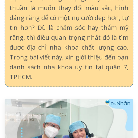
thuần là muốn thay đổi màu sắc, hình
dáng răng để có một nụ cười đẹp hơn, tự
tin hơn? Dù là chăm sóc hay thẩm mỹ
răng, thì điều quan trọng nhất đó là tìm
được địa chỉ nha khoa chất lượng cao.
Trong bài viết này, xin giới thiệu đến bạn
danh sách nha khoa uy tín tại quận 7,
TPHCM.