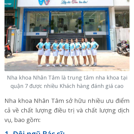
Nha khoa Nhân Tâm là trung tâm nha khoa tại
quận 7 được nhiều Khách hàng đánh giá cao
Nha khoa Nhân Tâm sở hữu nhiều ưu điểm
cả về chất lượng điều trị và chất lượng dịch
vụ, bao gồm:
1. Đội ngũ Bác sĩ: