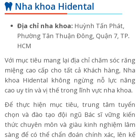
Nha khoa Hidental
Địa chỉ nha khoa:
Huỳnh Tấn Phát,
Phường Tân Thuận Đông, Quận 7, TP.
HCM
Với mục tiêu mang lại địa chỉ chăm sóc răng
miệng cao cấp cho tất cả Khách hàng, Nha
khoa Hidental không ngừng nỗ lực nâng
cao uy tín và vị thế trong lĩnh vực nha khoa.
Để thực hiện mục tiêu, trung tâm tuyển
chọn và đào tạo đội ngũ Bác sĩ vững kiến
thức chuyên môn và giàu kinh nghiệm lâm
sàng để có thể chẩn đoán chính xác, lên kế