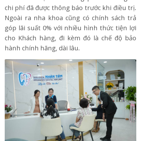
chi phí đã được thông báo trước khi điều trị.
Ngoài ra nha khoa cũng có chính sách trả
góp lãi suất 0% với nhiều hình thức tiện lợi
cho Khách hàng, đi kèm đó là chế độ bảo
hành chính hãng, dài lâu.