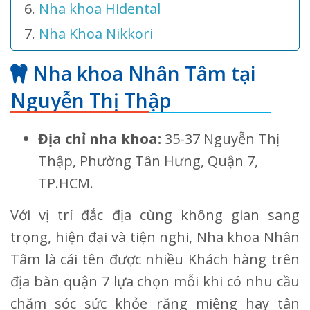
Nha khoa Hidental
Nha Khoa Nikkori
Nha khoa Nhân Tâm tại
Nguyễn Thị Thập
Địa chỉ nha khoa:
35-37 Nguyễn Thị
Thập, Phường Tân Hưng, Quận 7,
TP.HCM.
Với vị trí đắc địa cùng không gian sang
trọng, hiện đại và tiện nghi, Nha khoa Nhân
Tâm là cái tên được nhiều Khách hàng trên
địa bàn quận 7 lựa chọn mỗi khi có nhu cầu
chăm sóc sức khỏe răng miệng hay tân