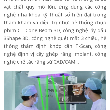
vật chất quy mô lớn, ứng dụng các công
nghệ nha khoa kỹ thuật số hiện đại trong
thăm khám và điều trị như: hệ thống chụp
phim CT Cone Beam 3D, công nghệ lấy dấu
3Shape 3D, công nghệ quét mặt 3 chiều, hệ
thống thẩm định khớp cắn T-Scan, công
nghệ định vị cấy ghép răng Implant, công
nghệ chế tác răng sứ CAD/CAM…