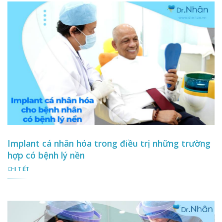
Implant cá nhân hóa trong điều trị những trường
hợp có bệnh lý nền
CHI TIẾT