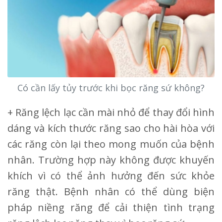
Có cần lấy tủy trước khi bọc răng sứ không?
+ Răng lệch lạc cần mài nhỏ để thay đổi hình
dáng và kích thước răng sao cho hài hòa với
các răng còn lại theo mong muốn của bệnh
nhân. Trường hợp này không được khuyến
khích vì có thể ảnh hưởng đến sức khỏe
răng thật. Bệnh nhân có thể dùng biện
pháp niềng răng để cải thiện tình trạng