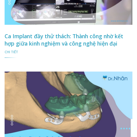
Ca Implant đầy thử thách: Thành công nhờ kết
hợp giữa kinh nghiệm và công nghệ hiện đại
CHI TIẾT