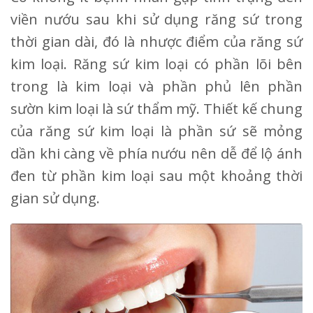
viền nướu sau khi sử dụng răng sứ trong
thời gian dài, đó là nhược điểm của răng sứ
kim loại. Răng sứ kim loại có phần lõi bên
trong là kim loại và phần phủ lên phần
sườn kim loại là sứ thẩm mỹ. Thiết kế chung
của răng sứ kim loại là phần sứ sẽ mỏng
dần khi càng về phía nướu nên dễ để lộ ánh
đen từ phần kim loại sau một khoảng thời
gian sử dụng.