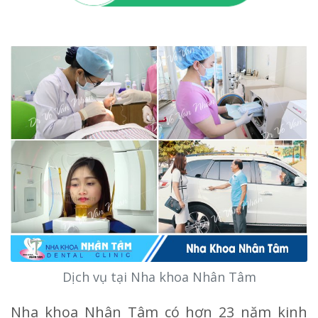
Dịch vụ tại Nha khoa Nhân Tâm
Nha khoa Nhân Tâm có hơn 23 năm kinh