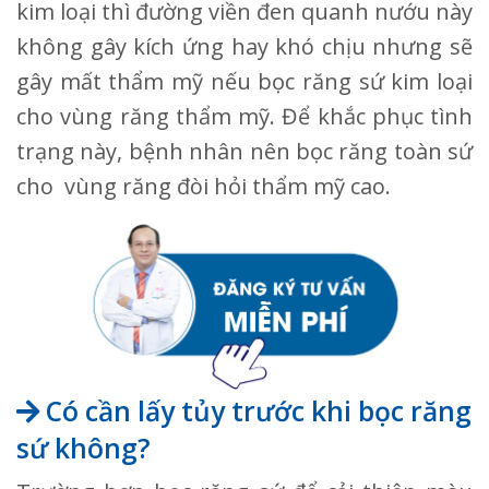
kim loại thì đường viền đen quanh nướu này
không gây kích ứng hay khó chịu nhưng sẽ
gây mất thẩm mỹ nếu bọc răng sứ kim loại
cho vùng răng thẩm mỹ. Để khắc phục tình
trạng này, bệnh nhân nên bọc răng toàn sứ
cho vùng răng đòi hỏi thẩm mỹ cao.
Có cần lấy tủy trước khi bọc răng
sứ không?