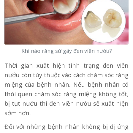
Khi nào răng sứ gây đen viền nướu?
Thời gian xuất hiện tình trạng đen viền
nướu còn tùy thuộc vào cách chăm sóc răng
miệng của bệnh nhân. Nếu bệnh nhân có
thói quen chăm sóc răng miệng không tốt,
bị tụt nướu thì đen viền nướu sẽ xuất hiện
sớm hơn.
Đối với những bệnh nhân không bị dị ứng