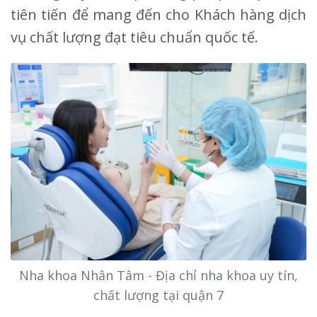
tiên tiến để mang đến cho Khách hàng dịch
vụ chất lượng đạt tiêu chuẩn quốc tế.
Nha khoa Nhân Tâm - Địa chỉ nha khoa uy tín,
chất lượng tại quận 7