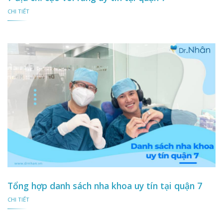
CHI TIẾT
Tổng hợp danh sách nha khoa uy tín tại quận 7
CHI TIẾT