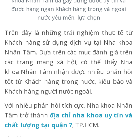
khoa Nhân Tâm đã gây dựng được uy tín và
được hàng ngàn Khách hàng trong và ngoài
nước yêu mến, lựa chọn
Trên đây là những trải nghiệm thực tế từ
Khách hàng sử dụng dịch vụ tại Nha khoa
Nhân Tâm. Dựa trên các mục đánh giá trên
các trang mạng xã hội, có thể thấy Nha
khoa Nhân Tâm nhận được nhiều phản hồi
tốt từ Khách hàng trong nước, kiều bào và
Khách hàng người nước ngoài.
Với nhiều phản hồi tích cực, Nha khoa Nhân
Tâm trở thành
địa chỉ nha khoa uy tín và
chất lượng tại quận 7
, TP.HCM.