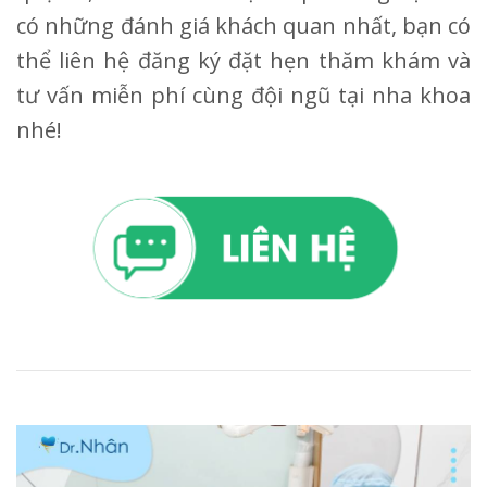
có những đánh giá khách quan nhất, bạn có
thể liên hệ đăng ký đặt hẹn thăm khám và
tư vấn miễn phí cùng đội ngũ tại nha khoa
nhé!