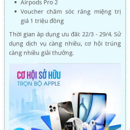
Airpods Pro 2
Voucher chăm sóc răng miệng trị
giá 1 triệu đồng
Thời gian áp dụng ưu đãi: 22/3 - 29/4. Sử
dụng dịch vụ càng nhiều, cơ hội trúng
càng nhiều giải thưởng.