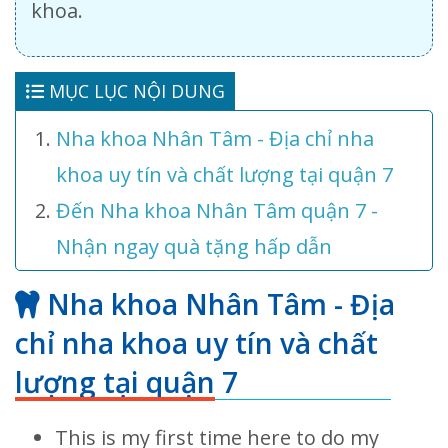
khoa.
MỤC LỤC NỘI DUNG
Nha khoa Nhân Tâm - Địa chỉ nha
khoa uy tín và chất lượng tại quận 7
Đến Nha khoa Nhân Tâm quận 7 -
Nhận ngay quà tặng hấp dẫn
Nha khoa Nhân Tâm - Địa
chỉ nha khoa uy tín và chất
lượng tại quận 7
This is my first time here to do my