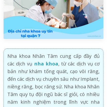
Nha khoa Nhân Tâm cung cấp đầy đủ
các dịch vụ
nha khoa
, từ các dịch vụ cơ
bản như khám tổng quát, cạo vôi răng,
đến các dịch vụ chuyên sâu như Implant,
niềng răng, bọc răng sứ. Nha khoa Nhân
Tâm quy tụ đội ngũ bác sĩ giỏi, có nhiều
năm kinh nghiệm trong lĩnh vực nha