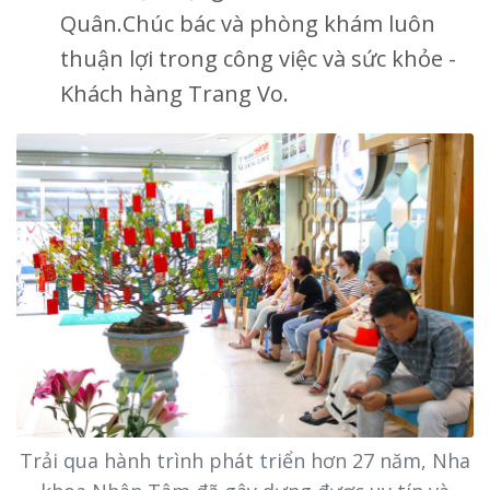
Quân.Chúc bác và phòng khám luôn
thuận lợi trong công việc và sức khỏe -
Khách hàng Trang Vo.
Trải qua hành trình phát triển hơn 27 năm, Nha