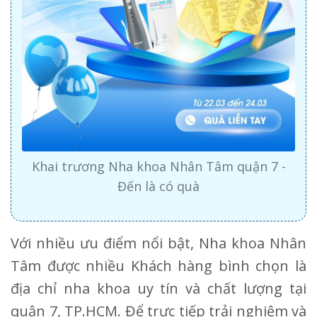
Khai trương Nha khoa Nhân Tâm quận 7 -
Đến là có quà
Với nhiều ưu điểm nổi bật, Nha khoa Nhân
Tâm được nhiều Khách hàng bình chọn là
địa chỉ nha khoa uy tín và chất lượng tại
quận 7, TP.HCM. Để trực tiếp trải nghiệm và