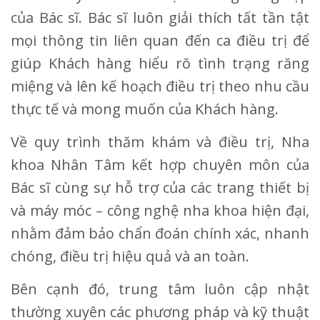
của Bác sĩ. Bác sĩ luôn giải thích tất tần tật
mọi thông tin liên quan đến ca điều trị để
giúp Khách hàng hiểu rõ tình trạng răng
miệng và lên kế hoạch điều trị theo nhu cầu
thực tế và mong muốn của Khách hàng.
Về quy trình thăm khám và điều trị, Nha
khoa Nhân Tâm kết hợp chuyên môn của
Bác sĩ cùng sự hỗ trợ của các trang thiết bị
và máy móc – công nghệ nha khoa hiện đại,
nhằm đảm bảo chẩn đoán chính xác, nhanh
chóng, điều trị hiệu quả và an toàn.
Bên cạnh đó, trung tâm luôn cập nhật
thường xuyên các phương pháp và kỹ thuật