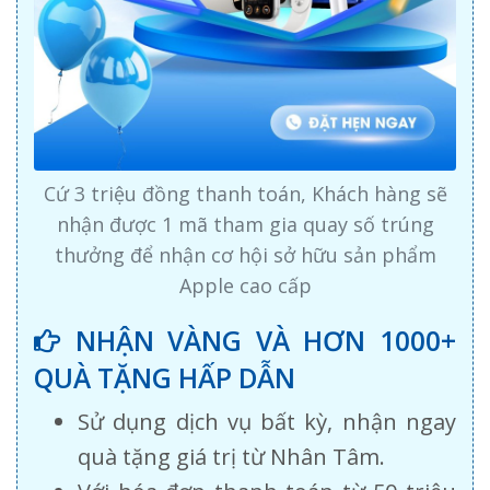
Cứ 3 triệu đồng thanh toán, Khách hàng sẽ
nhận được 1 mã tham gia quay số trúng
thưởng để nhận cơ hội sở hữu sản phẩm
Apple cao cấp
NHẬN VÀNG VÀ HƠN 1000+
QUÀ TẶNG HẤP DẪN
Sử dụng dịch vụ bất kỳ, nhận ngay
quà tặng giá trị từ Nhân Tâm.