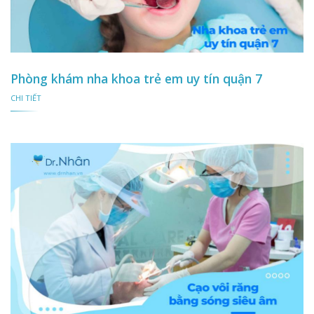
Phòng khám nha khoa trẻ em uy tín quận 7
CHI TIẾT