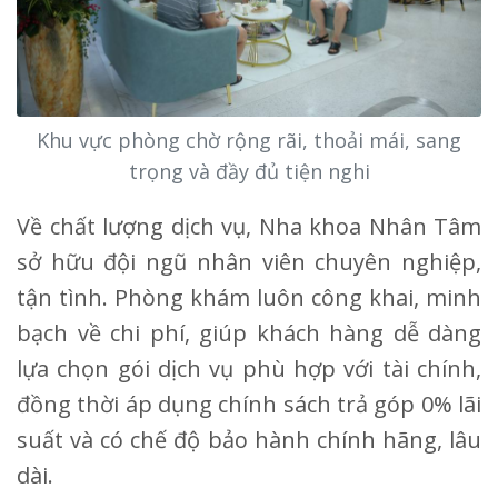
Khu vực phòng chờ rộng rãi, thoải mái, sang
trọng và đầy đủ tiện nghi
Về chất lượng dịch vụ, Nha khoa Nhân Tâm
sở hữu đội ngũ nhân viên chuyên nghiệp,
tận tình. Phòng khám luôn công khai, minh
bạch về chi phí, giúp khách hàng dễ dàng
lựa chọn gói dịch vụ phù hợp với tài chính,
đồng thời áp dụng chính sách trả góp 0% lãi
suất và có chế độ bảo hành chính hãng, lâu
dài.