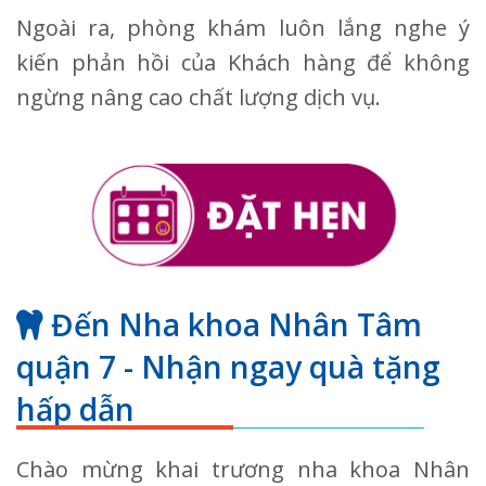
Ngoài ra, phòng khám luôn lắng nghe ý
kiến phản hồi của Khách hàng để không
ngừng nâng cao chất lượng dịch vụ.
Đến Nha khoa Nhân Tâm
quận 7 - Nhận ngay quà tặng
hấp dẫn
Chào mừng khai trương nha khoa Nhân