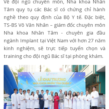
Về đội ngũ chuyên môn, Nha khoa Nhân
Tâm quy tụ các Bác sĩ có chứng chỉ hành
nghề theo quy định của Bộ Y tế. Đặc biệt,
TS-BS Võ Văn Nhân – giám đốc chuyên môn
Nha khoa Nhân Tâm - chuyên gia đầu
ngành Implant tại Việt Nam với hơn 27 năm
kinh nghiệm, sẽ trực tiếp tuyển chọn và
training cho đội ngũ Bác sĩ tại phòng khám.