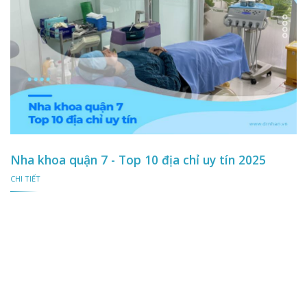
Nha khoa quận 7 - Top 10 địa chỉ uy tín 2025
CHI TIẾT