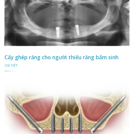
Cấy ghép răng cho người thiếu răng bẩm sinh
CHI TIẾT