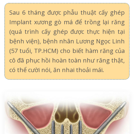
Sau 6 tháng được phẫu thuật cấy ghép
Implant xương gò má để trồng lại răng
(quá trình cấy ghép được thực hiện tại
bệnh viện), bệnh nhân Lương Ngọc Linh
(57 tuổi, TP.HCM) cho biết hàm răng của
cô đã phục hồi hoàn toàn như răng thật,
có thể cười nói, ăn nhai thoải mái.