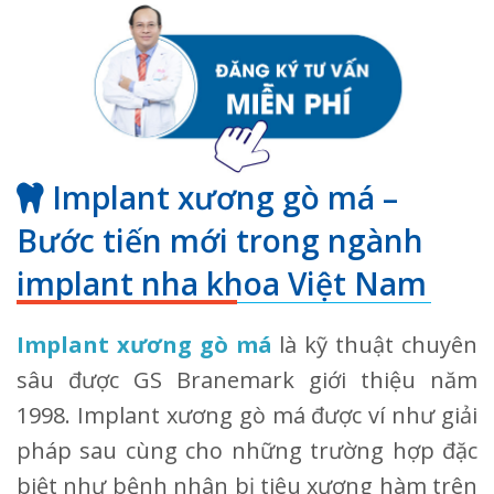
Implant xương gò má –
Bước tiến mới trong ngành
implant nha khoa Việt Nam
Implant xương gò má
là kỹ thuật chuyên
sâu được GS Branemark giới thiệu năm
1998. Implant xương gò má được ví như giải
pháp sau cùng cho những trường hợp đặc
biệt như bệnh nhân bị tiêu xương hàm trên