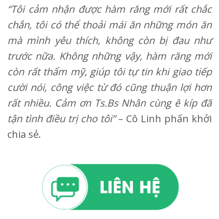
“Tôi cảm nhận được hàm răng mới rất chắc
chắn, tôi có thể thoải mái ăn những món ăn
mà mình yêu thích, không còn bị đau như
trước nữa. Không những vậy, hàm răng mới
còn rất thẩm mỹ, giúp tôi tự tin khi giao tiếp
cười nói, công việc từ đó cũng thuận lợi hơn
rất nhiều. Cảm ơn Ts.Bs Nhân cùng ê kíp đã
tận tình điều trị cho tôi”
– Cô Linh phấn khởi
chia sẻ.