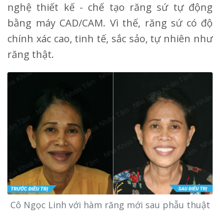
nghệ thiết kế - chế tạo răng sứ tự động
bằng máy CAD/CAM. Vì thế, răng sứ có độ
chính xác cao, tinh tế, sắc sảo, tự nhiên như
răng thật.
Cô Ngọc Linh với hàm răng mới sau phẫu thuật