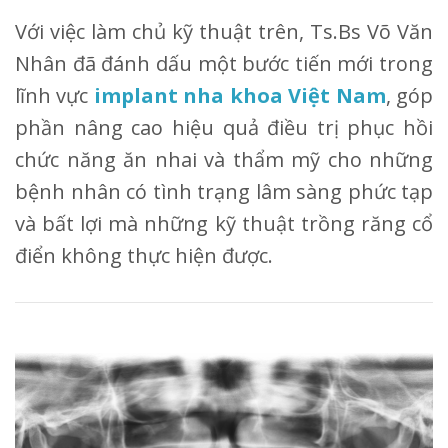
Với việc làm chủ kỹ thuật trên, Ts.Bs Võ Văn
Nhân đã đánh dấu một bước tiến mới trong
lĩnh vực
implant nha khoa Việt Nam
, góp
phần nâng cao hiệu quả điều trị phục hồi
chức năng ăn nhai và thẩm mỹ cho những
bệnh nhân có tình trạng lâm sàng phức tạp
và bất lợi mà những kỹ thuật trồng răng cổ
điển không thực hiện được.