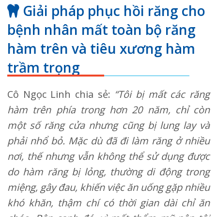
Giải pháp phục hồi răng cho
bệnh nhân mất toàn bộ răng
hàm trên và tiêu xương hàm
trầm trọng
Cô Ngọc Linh chia sẻ:
“Tôi bị mất các răng
hàm trên phía trong hơn 20 năm, chỉ còn
một số răng cửa nhưng cũng bị lung lay và
phải nhổ bỏ. Mặc dù đã đi làm răng ở nhiều
nơi, thế nhưng vẫn không thể sử dụng được
do hàm răng bị lỏng, thường di động trong
miệng, gây đau, khiến việc ăn uống gặp nhiều
khó khăn, thậm chí có thời gian dài chỉ ăn