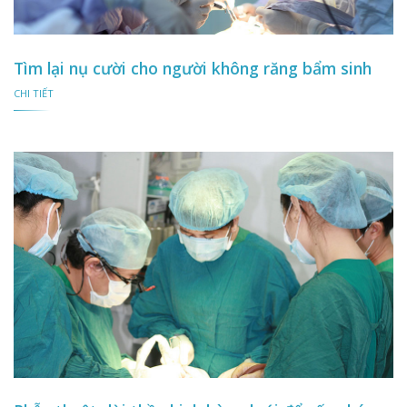
Tìm lại nụ cười cho người không răng bẩm sinh
CHI TIẾT