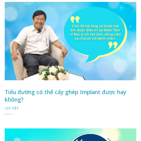
Tiểu đường có thể cấy ghép Implant được hay
không?
CHI TIẾT