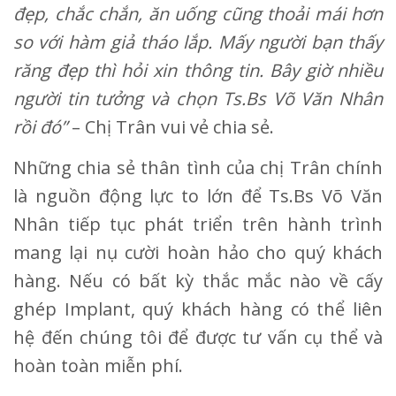
đẹp, chắc chắn, ăn uống cũng thoải mái hơn
so với hàm giả tháo lắp. Mấy người bạn thấy
răng đẹp thì hỏi xin thông tin. Bây giờ nhiều
người tin tưởng và chọn Ts.Bs Võ Văn Nhân
rồi đó”
– Chị Trân vui vẻ chia sẻ.
Những chia sẻ thân tình của chị Trân chính
là nguồn động lực to lớn để Ts.Bs Võ Văn
Nhân tiếp tục phát triển trên hành trình
mang lại nụ cười hoàn hảo cho quý khách
hàng. Nếu có bất kỳ thắc mắc nào về cấy
ghép Implant, quý khách hàng có thể liên
hệ đến chúng tôi để được tư vấn cụ thể và
hoàn toàn miễn phí.