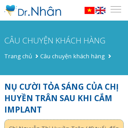
CÂU CHUYỆN KHÁCH HÀNG
Trang chủ
Câu chuyện khách hàng
NỤ CƯỜI TỎA SÁNG CỦA CHỊ
HUYỀN TRÂN SAU KHI CẮM
IMPLANT