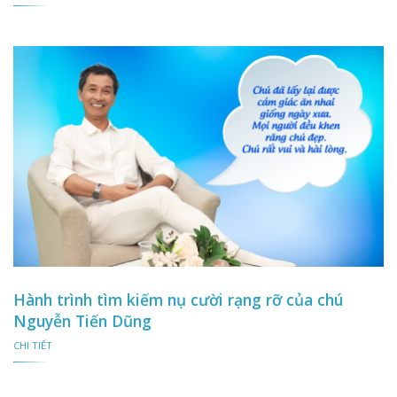
Hành trình tìm kiếm nụ cười rạng rỡ của chú
Nguyễn Tiến Dũng
CHI TIẾT