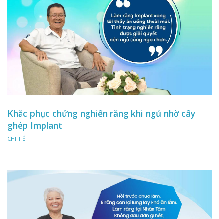
Khắc phục chứng nghiến răng khi ngủ nhờ cấy
ghép Implant
CHI TIẾT